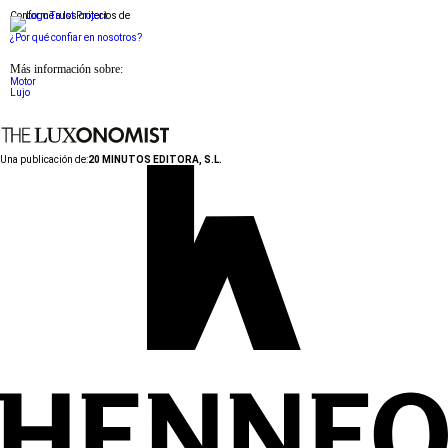
Conforme a los criterios de
¿Por qué confiar en nosotros?
Más información sobre:
Motor
Lujo
Una publicación de:
20 MINUTOS EDITORA, S.L.