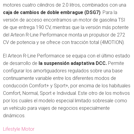
motores cuatro cilindros de 2.0 litros, combinados con una
caja de cambios de doble embrague (DSG7)
. Para la
versión de acceso encontramos un motor de gasolina TSI
de que entrega 190 CV, mientras que la versión más potente
del Arteon R-Line Performance monta un propulsor de 272
CV de potencia y se ofrece con tracción total (4MOTION).
El Arteon R-Line Performance se equipa con el último estado
de desarrollo de
la suspensión adaptativa DCC.
Permite
configurar los amortiguadores regulados sobre una base
continuamente variable entre los diferentes modos de
conducción Comfort+ y Sport+, por encima de los habituales
Comfort, Normal, Sport e Individual. Este otro de los motivos
por los cuales el modelo especial limitado sobresale como
un vehículo para viajes de negocios especialmente
dinámicos.
Lifestyle Motor