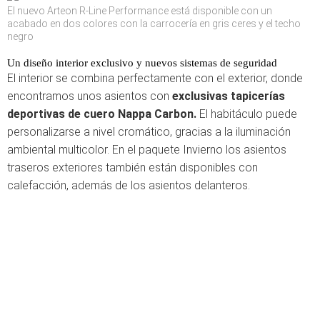
El nuevo Arteon R-Line Performance está disponible con un
acabado en dos colores con la carrocería en gris ceres y el techo
negro
Un diseño interior exclusivo y nuevos sistemas de seguridad
El interior se combina perfectamente con el exterior, donde
encontramos unos asientos con
exclusivas tapicerías
deportivas de cuero Nappa Carbon.
El habitáculo puede
personalizarse a nivel cromático, gracias a la iluminación
ambiental multicolor. En el paquete Invierno los asientos
traseros exteriores también están disponibles con
calefacción, además de los asientos delanteros.