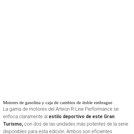
Motores de gasolina y caja de cambios de doble embrague
La gama de motores del Arteon R-Line Performance se
enfoca claramente al
estilo deportivo de este Gran
Turismo,
con dos de las unidades más potentes de la serie
disponibles para esta edición. Ambos son eficientes