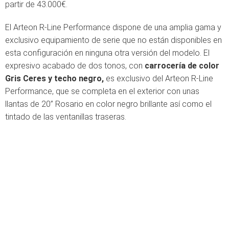
partir de 43.000€.
El Arteon R-Line Performance dispone de una amplia gama y
exclusivo equipamiento de serie que no están disponibles en
esta configuración en ninguna otra versión del modelo. El
expresivo acabado de dos tonos, con
carrocería de color
Gris Ceres y techo negro,
es exclusivo del Arteon R-Line
Performance, que se completa en el exterior con unas
llantas de 20” Rosario en color negro brillante así como el
tintado de las ventanillas traseras.