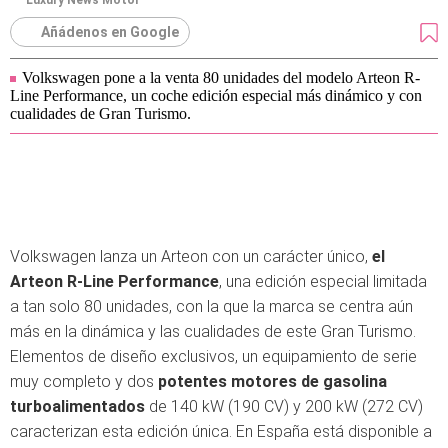
Luxury News Motor
Añádenos en Google
Volkswagen pone a la venta 80 unidades del modelo Arteon R-
Line Performance, un coche edición especial más dinámico y con
cualidades de Gran Turismo.
Volkswagen lanza un Arteon con un carácter único,
el
Arteon R-Line Performance
, una edición especial limitada
a tan solo 80 unidades, con la que la marca se centra aún
más en la dinámica y las cualidades de este Gran Turismo.
Elementos de diseño exclusivos, un equipamiento de serie
muy completo y dos
potentes motores de gasolina
turboalimentados
de 140 kW (190 CV) y 200 kW (272 CV)
caracterizan esta edición única. En España está disponible a