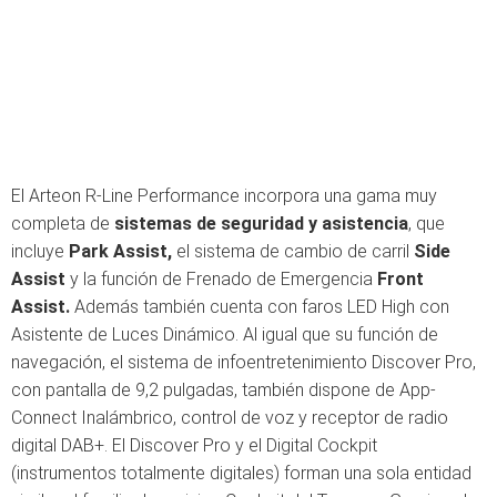
El Arteon R-Line Performance incorpora una gama muy
completa de
sistemas de seguridad y asistencia
, que
incluye
Park Assist,
el sistema de cambio de carril
Side
Assist
y la función de Frenado de Emergencia
Front
Assist.
Además también cuenta con faros LED High con
Asistente de Luces Dinámico. Al igual que su función de
navegación, el sistema de infoentretenimiento Discover Pro,
con pantalla de 9,2 pulgadas, también dispone de App-
Connect Inalámbrico, control de voz y receptor de radio
digital DAB+. El Discover Pro y el Digital Cockpit
(instrumentos totalmente digitales) forman una sola entidad