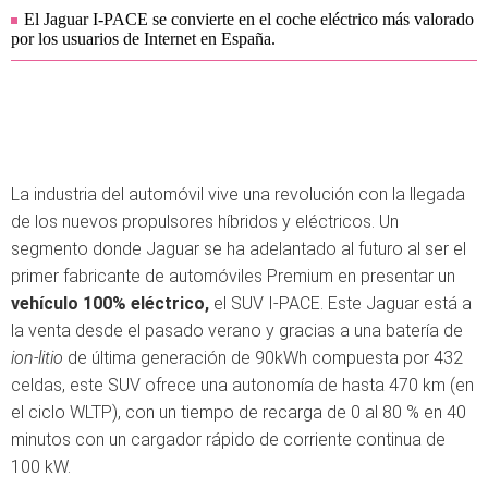
El Jaguar I-PACE se convierte en el coche eléctrico más valorado
por los usuarios de Internet en España.
La industria del automóvil vive una revolución con la llegada
de los nuevos propulsores híbridos y eléctricos. Un
segmento donde Jaguar se ha adelantado al futuro al ser el
primer fabricante de automóviles Premium en presentar un
vehículo 100% eléctrico,
el SUV I-PACE. Este Jaguar está a
la venta desde el pasado verano y gracias a una batería de
ion-litio
de última generación de 90kWh compuesta por 432
celdas, este SUV ofrece una autonomía de hasta 470 km (en
el ciclo WLTP), con un tiempo de recarga de 0 al 80 % en 40
minutos con un cargador rápido de corriente continua de
100 kW.