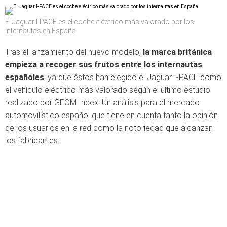
El Jaguar I-PACE es el coche eléctrico más valorado por los
internautas en España
Tras el lanzamiento del nuevo modelo,
la marca británica
empieza a recoger sus frutos entre los internautas
españoles
, ya que éstos han elegido el Jaguar I-PACE como
el vehículo eléctrico más valorado según el último estudio
realizado por GEOM Index. Un análisis para el mercado
automovilístico español que tiene en cuenta tanto la opinión
de los usuarios en la red como la notoriedad que alcanzan
los fabricantes.