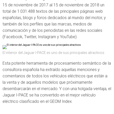
15 de noviembre de 2017 al 15 de noviembre de 2018 un
total de 1.031.488 textos de las principales páginas web
españolas, blogs y foros dedicados al mundo del motor, y
también de los perfiles que las marcas, medios de
comunicación y de los periodistas en las redes sociales
(Facebook, Twitter, Instagram y YouTube).
El interior del Jaguar I-PACE es uno de sus principales atractivos
Esta potente herramienta de procesamiento semántico de la
consultora española ha extraído aquellas menciones y
comentarios de todos los vehículos eléctricos que están a
la venta y de aquellos modelos que próximamente
desembarcarán en el mercado. Y con una holgada ventaja, el
Jaguar I-PACE se ha convertido en el mejor vehículo
eléctrico clasificado en el GEOM Index.