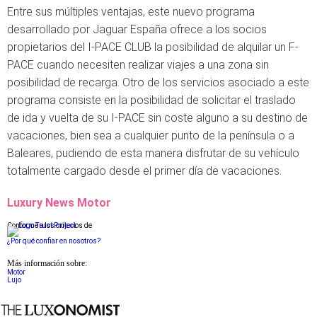
Entre sus múltiples ventajas, este nuevo programa
desarrollado por Jaguar España ofrece a los socios
propietarios del I-PACE CLUB la posibilidad de alquilar un F-
PACE cuando necesiten realizar viajes a una zona sin
posibilidad de recarga. Otro de los servicios asociado a este
programa consiste en la posibilidad de solicitar el traslado
de ida y vuelta de su I-PACE sin coste alguno a su destino de
vacaciones, bien sea a cualquier punto de la península o a
Baleares, pudiendo de esta manera disfrutar de su vehículo
totalmente cargado desde el primer día de vacaciones.
Luxury News Motor
Conforme a los criterios de
¿Por qué confiar en nosotros?
Más información sobre:
Motor
Lujo