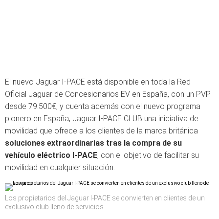
El nuevo Jaguar I-PACE está disponible en toda la Red
Oficial Jaguar de Concesionarios EV en España, con un PVP
desde 79.500€, y cuenta además con el nuevo programa
pionero en España, Jaguar I-PACE CLUB una iniciativa de
movilidad que ofrece a los clientes de la marca británica
soluciones extraordinarias tras la compra de su
vehículo eléctrico I-PACE
, con el objetivo de facilitar su
movilidad en cualquier situación.
Los propietarios del Jaguar I-PACE se convierten en clientes de un
exclusivo club lleno de servicios