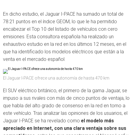
En dicho estudio, el Jaguar I-PACE ha sumado un total de
78.21 puntos en el índice GEOM, lo que le ha permitido
encabezar el Top 10 del listado de vehículos con cero
emisiones. Esta consultora española ha realizado un
exhaustivo estudio en la red en los últimos 12 meses, en el
que ha identificado los modelos eléctricos que están a la
venta en el mercado español.
El Jaguar I-PACE ofrece una autonomía de hasta 470 km
El SUV eléctrico británico, el primero de la gama Jaguar, se
impuso a sus rivales con más de cinco puntos de ventaja, lo
que habla del alto grado de consenso en la red en torno a
este vehículo. Tras analizar las opiniones de los usuarios, el
Jaguar I-PACE se ha revelado como
el modelo más
apreciado en Internet, con una clara ventaja sobre sus