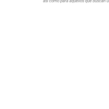
así como para aquellos que buscan u