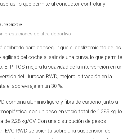
traseras, lo que permite al conductor controlar y
n prestaciones de ultra deportivo
calibrado para conseguir que el deslizamiento de las
 agilidad del coche al salir de una curva, lo que permite
. El P-TCS mejora la suavidad de la intervención en un
versión del Huracán RWD; mejora la tracción en la
ta el sobreviraje en un 30 %.
D combina aluminio ligero y fibra de carbono junto a
ermoplástica, con un peso en vacío total de 1.389 kg, lo
a de 2,28 kg/CV. Con una distribución de pesos
cán EVO RWD se asienta sobre una suspensión de