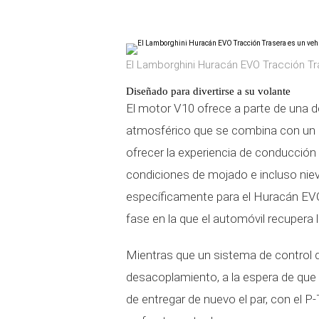
El Lamborghini Huracán EVO Tracción Tra
Diseñado para divertirse a su volante
El motor V10 ofrece a parte de una 
atmosférico que se combina con un c
ofrecer la experiencia de conducció
condiciones de mojado e incluso niev
específicamente para el Huracán EVO 
fase en la que el automóvil recupera l
Mientras que un sistema de control 
desacoplamiento, a la espera de que
de entregar de nuevo el par, con el P