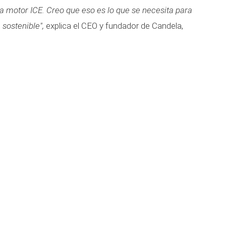
a motor ICE. Creo que eso es lo que se necesita para
 sostenible",
explica el CEO y fundador de Candela,