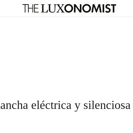
lancha eléctrica y silenciosa