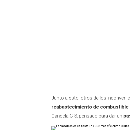
Junto a esto, otros de los inconveni
reabastecimiento de combustible
Cancela C-8, pensado para dar un
pa