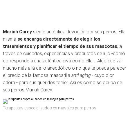
Mariah Carey
siente auténtica devoción por sus perros. Ella
misma
se encarga directamente de elegir los
tratamientos y planificar el tiempo de sus mascotas
, a
través de cuidados, experiencias y productos de lujo -como
corresponde a una auténtica diva como ella-. Algo que va
mucho más allá de lo anecdótico o no que te pueda parecer
el precio de la famosa mascarilla
anti aging -
cuyo olor
adora - para sus queridos terrier. Así es como se ocupa de
sus perros Mariah Carey.
Terapeutas especializados en masajes para perros