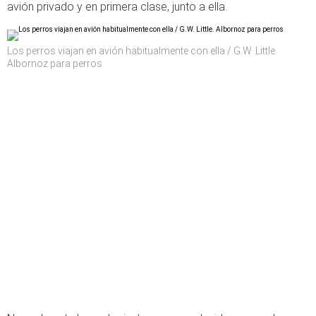
avión privado y en primera clase, junto a ella.
Los perros viajan en avión habitualmente con ella / G.W. Little.
Albornoz para perros