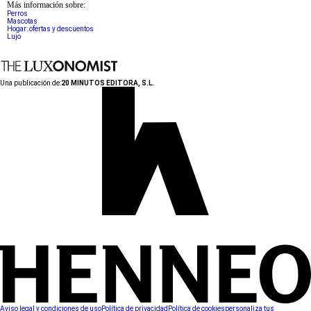
Más información sobre:
Perros
Mascotas
Hogar: ofertas y descuentos
Lujo
Una publicación de:
20 MINUTOS EDITORA, S.L.
Aviso legal y condiciones de uso
Política de privacidad
Política de cookies
personaliza tus