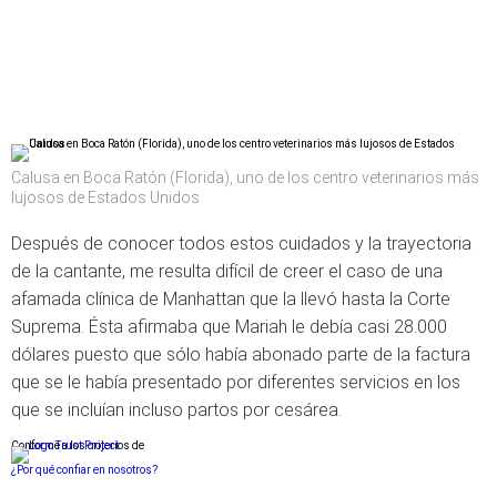
Calusa en Boca Ratón (Florida), uno de los centro veterinarios más
lujosos de Estados Unidos
Después de conocer todos estos cuidados y la trayectoria
de la cantante, me resulta difícil de creer el caso de una
afamada clínica de Manhattan que la llevó hasta la Corte
Suprema. Ésta afirmaba que Mariah le debía casi 28.000
dólares puesto que sólo había abonado parte de la factura
que se le había presentado por diferentes servicios en los
que se incluían incluso partos por cesárea.
Conforme a los criterios de
¿Por qué confiar en nosotros?