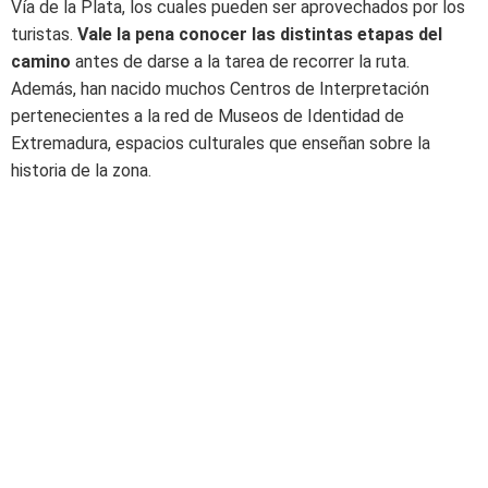
Vía de la Plata, los cuales pueden ser aprovechados por los
turistas.
Vale la pena conocer las distintas etapas del
camino
antes de darse a la tarea de recorrer la ruta.
Además, han nacido muchos Centros de Interpretación
pertenecientes a la red de Museos de Identidad de
Extremadura, espacios culturales que enseñan sobre la
historia de la zona.