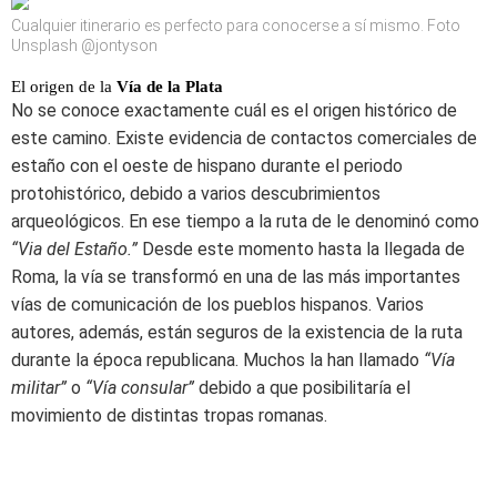
Cualquier itinerario es perfecto para conocerse a sí mismo. Foto
Unsplash @jontyson
El origen de la
Vía de la Plata
No se conoce exactamente cuál es el origen histórico de
este camino. Existe evidencia de contactos comerciales de
estaño con el oeste de hispano durante el periodo
protohistórico, debido a varios descubrimientos
arqueológicos. En ese tiempo a la ruta de le denominó como
“Via del Estaño.”
Desde este momento hasta la llegada de
Roma, la vía se transformó en una de las más importantes
vías de comunicación de los pueblos hispanos. Varios
autores, además, están seguros de la existencia de la ruta
durante la época republicana. Muchos la han llamado
“Vía
militar”
o
“Vía consular”
debido a que posibilitaría el
movimiento de distintas tropas romanas.