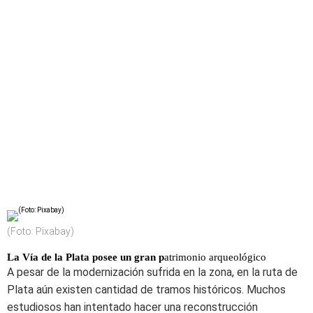
(Foto: Pixabay)
La Vía de la Plata posee un gran p
atrimonio arqueológico
A pesar de la modernización sufrida en la zona, en la ruta de
Plata aún existen cantidad de tramos históricos. Muchos
estudiosos han intentado hacer una reconstrucción