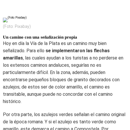
(Foto: Pixabay)
Un camino con una señalización propia
Hoy en día la Vía de la Plata es un camino muy bien
señalizado. Para ello
se implementaron las flechas
amarillas
, las cuales ayudan a los turistas a no perderse en
los extensos caminos andaluces, seguirlas no es
particularmente difícil. En la zona, además, pueden
encontrarse pequeños bloques de granito decorados con
azulejos; de estos ser de color amarillo, el camino es
transitable, aunque puede no concordar con el camino
histórico.
Por otra parte, los azulejos verdes señalan el camino original
de la época romana. Y si el azulejo es tanto verde como
amarillo, este demarca el camino a Compostela. Por