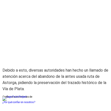
Debido a esto, diversas autoridades han hecho un llamado de
atención acerca del abandono de la antes usada ruta de
Astorga, pidiendo la preservación del trazado histórico de la
Vía de Plata.
Conforme a los criterios de
¿Por qué confiar en nosotros?