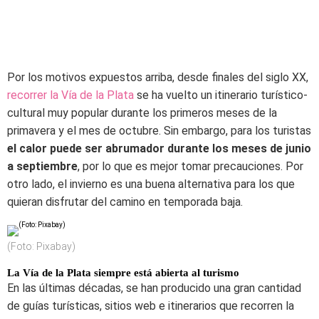
Por los motivos expuestos arriba, desde finales del siglo XX,
recorrer la Vía de la Plata
se ha vuelto un itinerario turístico-
cultural muy popular durante los primeros meses de la
primavera y el mes de octubre. Sin embargo, para los turistas
el calor puede ser abrumador durante los meses de junio
a septiembre
, por lo que es mejor tomar precauciones. Por
otro lado, el invierno es una buena alternativa para los que
quieran disfrutar del camino en temporada baja.
(Foto: Pixabay)
La Vía de la Plata siempre está abierta al turismo
En las últimas décadas, se han producido una gran cantidad
de guías turísticas, sitios web e itinerarios que recorren la