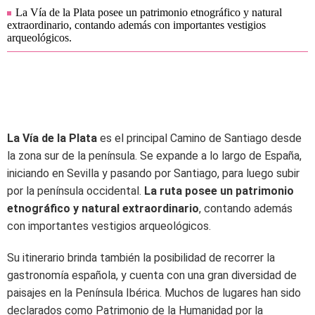
La Vía de la Plata posee un patrimonio etnográfico y natural
extraordinario, contando además con importantes vestigios
arqueológicos.
La Vía de la Plata
es el principal Camino de Santiago desde
la zona sur de la península. Se expande a lo largo de España,
iniciando en Sevilla y pasando por Santiago, para luego subir
por la península occidental.
La ruta posee un patrimonio
etnográfico y natural extraordinario
, contando además
con importantes vestigios arqueológicos.
Su itinerario brinda también la posibilidad de recorrer la
gastronomía española, y cuenta con una gran diversidad de
paisajes en la Península Ibérica. Muchos de lugares han sido
declarados como Patrimonio de la Humanidad por la