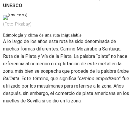
UNESCO
.
(Foto: Pixabay)
Etimología y clima de una ruta inigualable
A lo largo de los años esta ruta ha sido denominada de
muchas formas diferentes: Camino Mozárabe a Santiago,
Ruta de la Plata y Vía de la Plata. La palabra “plata” no hace
referencia al comercio o explotación de este metal en la
zona, más bien se sospecha que procede de la palabra árabe
Bal’latta
. Este término, que significa “
camino empedrado
” fue
utilizado por los musulmanes para referirse a la zona. Años
después, sin embargo, el comercio de plata americana en los
muelles de Sevilla si se dio en la zona.