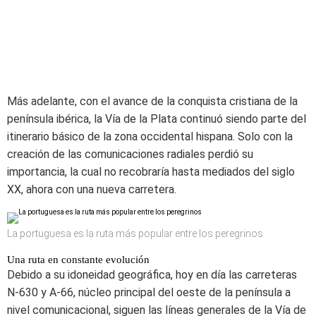
Más adelante, con el avance de la conquista cristiana de la
península ibérica, la Vía de la Plata continuó siendo parte del
itinerario básico de la zona occidental hispana. Solo con la
creación de las comunicaciones radiales perdió su
importancia, la cual no recobraría hasta mediados del siglo
XX, ahora con una nueva carretera.
La portuguesa es la ruta más popular entre los peregrinos
Una ruta en constante evolución
Debido a su idoneidad geográfica, hoy en día las carreteras
N-630 y A-66, núcleo principal del oeste de la península a
nivel comunicacional, siguen las líneas generales de la Vía de