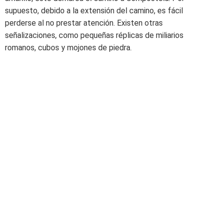
supuesto, debido a la extensión del camino, es fácil
perderse al no prestar atención. Existen otras
señalizaciones, como pequeñas réplicas de miliarios
romanos, cubos y mojones de piedra.