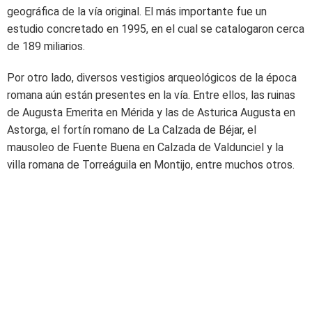
geográfica de la vía original. El más importante fue un
estudio concretado en 1995, en el cual se catalogaron cerca
de 189 miliarios.
Por otro lado, diversos vestigios arqueológicos de la época
romana aún están presentes en la vía. Entre ellos, las ruinas
de Augusta Emerita en Mérida y las de Asturica Augusta en
Astorga, el fortín romano de La Calzada de Béjar, el
mausoleo de Fuente Buena en Calzada de Valdunciel y la
villa romana de Torreáguila en Montijo, entre muchos otros.