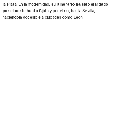
la Plata. En la modernidad,
su itinerario ha sido alargado
por el norte hasta Gijón
y por el sur, hasta Sevilla,
haciéndola accesible a ciudades como León.