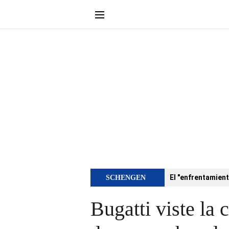
El "enfrentamient
SCHENGEN
Bugatti viste la 