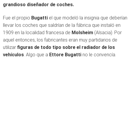
grandioso diseñador de coches.
Fue el propio
Bugatti
el que modeló la insignia que deberían
llevar los coches que saldrían de la fábrica que instaló en
1909 en la localidad francesa de
Molsheim
(Alsacia). Por
aquel entonces, los fabricantes eran muy partidarios de
utilizar
figuras de todo tipo sobre el radiador de los
vehículos
. Algo que a
Ettore Bugatti
no le convencía.