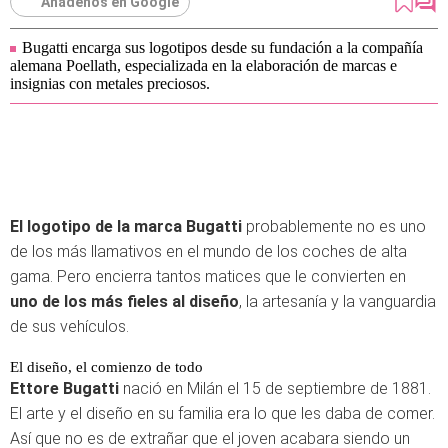
Añádenos en Google
Bugatti encarga sus logotipos desde su fundación a la compañía
alemana Poellath, especializada en la elaboración de marcas e
insignias con metales preciosos.
El logotipo de la marca Bugatti
probablemente no es uno
de los más llamativos en el mundo de los coches de alta
gama. Pero encierra tantos matices que le convierten en
uno de los más fieles al diseño
, la artesanía y la vanguardia
de sus vehículos.
El diseño, el comienzo de todo
Ettore Bugatti
nació en Milán el 15 de septiembre de 1881.
El arte y el diseño en su familia era lo que les daba de comer.
Así que no es de extrañar que el joven acabara siendo un