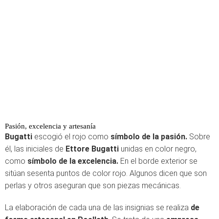
Pasión, excelencia y artesanía
Bugatti
escogió el rojo como
símbolo de la pasión.
Sobre
él, las iniciales de
Ettore Bugatti
unidas en color negro,
como
símbolo de la excelencia.
En el borde exterior se
sitúan sesenta puntos de color rojo. Algunos dicen que son
perlas y otros aseguran que son piezas mecánicas.
La elaboración de cada una de las insignias se realiza
de