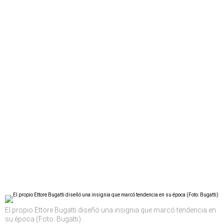
El propio Ettore Bugatti diseñó una insignia que marcó tendencia en
su época (Foto: Bugatti)