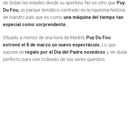
de todas las edades desde su apertura. No es otro que
Puy
Du Fou,
un parque temático centrado en la riquísima historia
de nuestro país que es como
una máquina del tiempo tan
especial como sorprendente.
Situado a menos de una hora de Madrid,
Puy Du Fou
estrenó el 8 de marzo un nuevo espectáculo.
Lo que
supone un
regalo por el Día del Padre novedoso
y sin duda
perfecto para vivir rodeado de sus seres queridos.