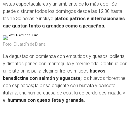
vistas espectaculares y un ambiente de lo más cool. Se
puede disfrutar todos los domingos desde las 12.30 hasta
las 15.30 horas e incluye
platos patrios e internacionales
que gustan tanto a grandes como a pequeños.
Foto: El Jardín de Diana
La degustación comienza con embutidos y quesos; bollería,
y distintos panes con mantequilla y mermelada. Continúa con
un plato principal a elegir entre los míticos
huevos
benedictine con salmón y aguacate;
los huevos florentine
con espinacas; la pinsa crujiente con burrata y panceta
italiana; una hamburguesa de costilla de cerdo desmigada y
el
hummus con queso feta y granada.