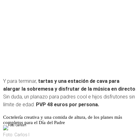
Y para terminar,
tartas y una estación de cava para
alargar la sobremesa y disfrutar de la música en directo
.
Sin duda, un planazo para padres cool e hijos disfrutones sin
límite de edad.
PVP 48 euros por persona.
Coctelería creativa y una comida de altura, de los planes más
completos para el Día del Padre
Foto: Carlos I