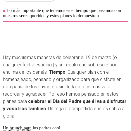
Lo más importante que tenemos es el tiempo que pasamos con
nuestros seres queridos y estos planes lo demuestran.
Hay muchísimas maneras de celebrar el 19 de marzo (o
cualquier fecha especial) y un regalo que sobresale por
encima de los demás.
Tiempo
. Cualquier plan con el
homenajeado, pensado y organizado para que disfrute en
compañía de los suyos es, sin duda, lo que más va a
recordar y agradecer. Por eso hemos pensado en estos
planes para
celebrar el Día del Padre que él va a disfrutar
y vosotros también
. Un regalo compartido que os sabrá a
gloria.
Un brunch para los padres cool