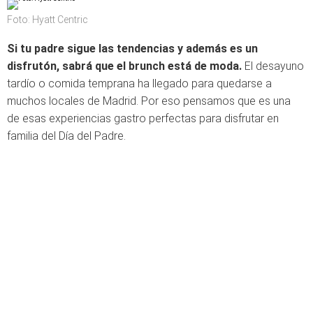
Foto: Hyatt Centric
Si tu padre sigue las tendencias y además es un
disfrutón, sabrá que el brunch está de moda.
El desayuno
tardío o comida temprana ha llegado para quedarse a
muchos locales de Madrid. Por eso pensamos que es una
de esas experiencias gastro perfectas para disfrutar en
familia del Día del Padre.