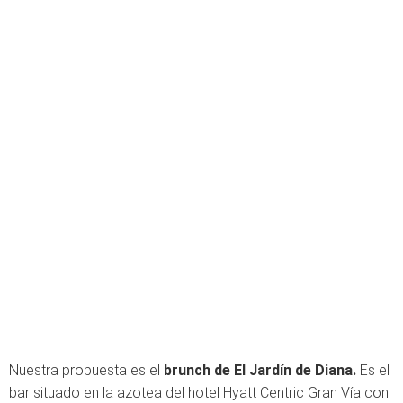
Nuestra propuesta es el
brunch de El Jardín de Diana.
Es el
bar situado en la azotea del hotel Hyatt Centric Gran Vía con