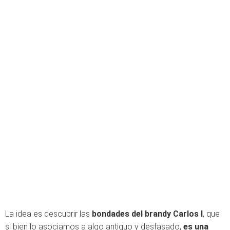
La idea es descubrir las
bondades del brandy Carlos I
, que
si bien lo asociamos a algo antiguo y desfasado,
es una