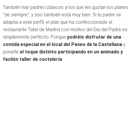
También hay padres clásicos a los que les gustan los planes
"de siempre", y eso también está muy bien. Si tu padre se
adapta a este perfil, el plan que ha confeccionado el
restaurante Tatel de Madrid con motivo del Día del Padre es
simplemente perfecto. Porque
podréis disfrutar de una
comida especial en el local del Paseo de la Castellana
y
ponerle
el toque distinto participando en un animado y
facilón taller de coctelería
.