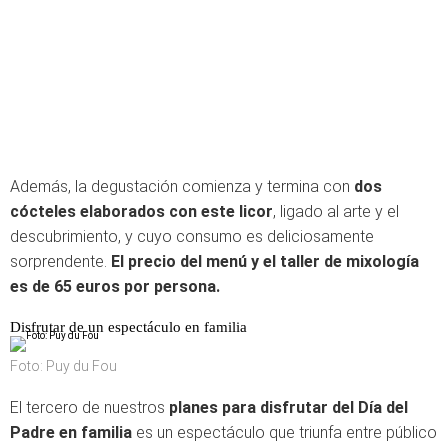
Además, la degustación comienza y termina con
dos
cócteles elaborados con este licor
, ligado al arte y el
descubrimiento, y cuyo consumo es deliciosamente
sorprendente.
El precio del menú y el taller de mixología
es de 65 euros por persona.
Disfrutar de un espectáculo en familia
Foto: Puy du Fou
El tercero de nuestros
planes para disfrutar del Día del
Padre en familia
es un espectáculo que triunfa entre público