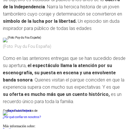
de la Independencia
. Narra la heroica historia de un joven
tamborilero cuyo coraje y determinación se convirtieron en
símbolo de la lucha por la libertad.
Un episodio sin duda
inspirador para público de todas las edades.
(Foto: Puy du Fou España)
Como en las anteriores entregas que se han sucedido desde
su apertura,
el espectáculo llama la atención por su
escenografía, su puesta en escena y una envolvente
banda sonora
. Quienes visitan el parque coinciden en que la
experiencia supera con mucho sus expectativas. Y es que
su oferta es mucho más que un cuento histórico,
es un
recuerdo único para toda la familia.
Conforme a los criterios de
¿Por qué confiar en nosotros?
Más información sobre: