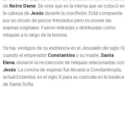
de
Notre Dame
. Se cree que es la misma que se colocó en
la cabeza de
Jesús
durante la crucifixión. Está compuesta
por un círculo de juncos trenzados pero no posee las
espinas originales. Fueron retiradas y distribuidas como
reliquias a lo largo de la historia.
Ya hay vestigios de su existencia en el Jerusalén del siglo IV,
cuando el emperador
Constantino
y su madre,
Santa
Elena
, iniciaron la recolección de reliquias relacionadas con
Jesús
. La corona de espinas fue llevada a Constantinopla,
actual Estambul, en el siglo X para su custodia en la basílica
de Santa Sofía.