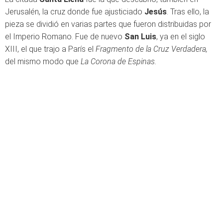
Jerusalén, la cruz donde fue ajusticiado
Jesús
. Tras ello, la
pieza se dividió en varias partes que fueron distribuidas por
el Imperio Romano. Fue de nuevo
San Luis
, ya en el siglo
XIII, el que trajo a París el
Fragmento de la Cruz Verdadera,
del mismo modo que
La Corona de Espinas.