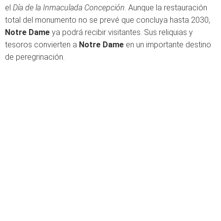
el
Día de la Inmaculada Concepción
. Aunque la restauración
total del monumento no se prevé que concluya hasta 2030,
Notre Dame
ya podrá recibir visitantes. Sus reliquias y
tesoros convierten a
Notre Dame
en un importante destino
de peregrinación.