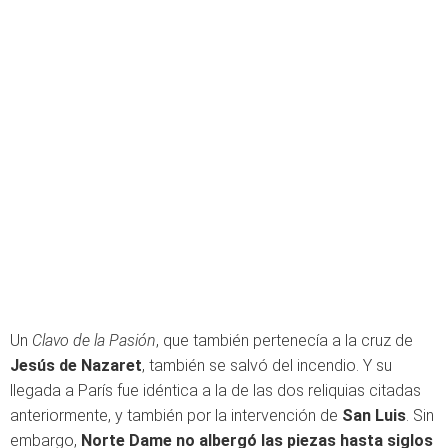
Un
Clavo de la Pasión
, que también pertenecía a la cruz de
Jesús de Nazaret
, también se salvó del incendio. Y su
llegada a París fue idéntica a la de las dos reliquias citadas
anteriormente, y también por la intervención de
San Luis
. Sin
embargo,
Norte Dame no albergó las piezas hasta siglos