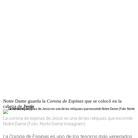
Notre Dame guarda la
Corona de Espinas
que se colocó en la
cabeza de
Jesús
La corona de espinas de Jesús es una de las reliquias que esconde
Notre Dame (Foto: Norte Dame Instagram)
La Corona de Espinas
es uno de los tesoros más venerados