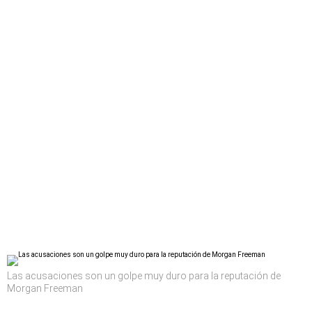
Las acusaciones son un golpe muy duro para la reputación de
Morgan Freeman