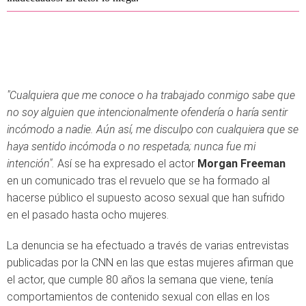
"Cualquiera que me conoce o ha trabajado conmigo sabe que
no soy alguien que intencionalmente ofendería o haría sentir
incómodo a nadie. Aún así, me disculpo con cualquiera que se
haya sentido incómoda o no respetada; nunca fue mi
intención".
Así se ha expresado el actor
Morgan Freeman
en un comunicado tras el revuelo que se ha formado al
hacerse público el supuesto acoso sexual que han sufrido
en el pasado hasta ocho mujeres.
La denuncia se ha efectuado a través de varias entrevistas
publicadas por la CNN en las que estas mujeres afirman que
el actor, que cumple 80 años la semana que viene, tenía
comportamientos de contenido sexual con ellas en los