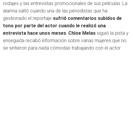
rodajes y las entrevistas promocionales de sus películas. La
alarma saltó cuando una de las periodistas que ha
gestionado el reportaje
sufrió comentarios subidos de
tono por parte del actor cuando le realizó una
entrevista hace unos meses
.
Chloe Melas
siguió la pista y
enseguida recabó información sobre varias mujeres que no
se sintieron para nada cómodas trabajando con el actor.