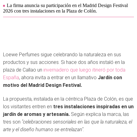
La firma anuncia su participación en el Madrid Design Festival
2026 con tres instalaciones en la Plaza de Colón.
Loewe Perfumes sigue celebrando la naturaleza en sus
productos y sus acciones. Si hace dos años instaló en la
plaza de Callao un
invernadero que luego itineró por toda
España
, ahora invita a entrar en un llamativo
Jardín con
motivo del Madrid Design Festival.
La propuesta, instalada en la céntrica Plaza de Colón, es que
los visitantes entren en
tres instalaciones inspiradas en un
jardín de aromas y artesanía.
Según explica la marca, las
tres son
"celebraciones sensoriales en las que la naturaleza, el
arte y el diseño humano se entrelazan".