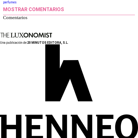
perfumes
MOSTRAR COMENTARIOS
Comentarios
Una publicación de:
20 MINUTOS EDITORA, S.L.