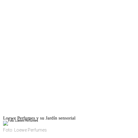
Loewe Perfumes y su Jardín sensorial
Foto: Loewe Perfumes