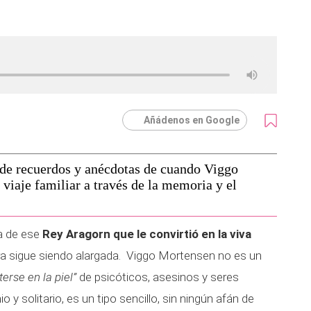
Añádenos en Google
n de recuerdos y anécdotas de cuando Viggo
viaje familiar a través de la memoria y el
a de ese
Rey Aragorn que le convirtió en la viva
a sigue siendo alargada. Viggo Mortensen no es un
erse en la piel”
de psicóticos, asesinos y seres
 y solitario, es un tipo sencillo, sin ningún afán de