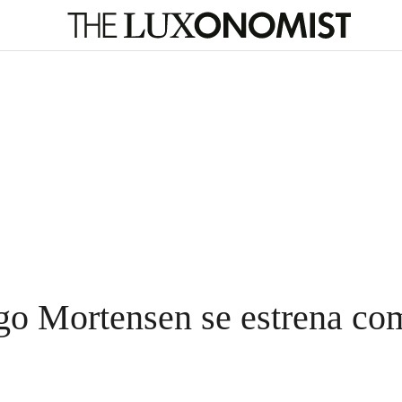
go Mortensen se estrena com