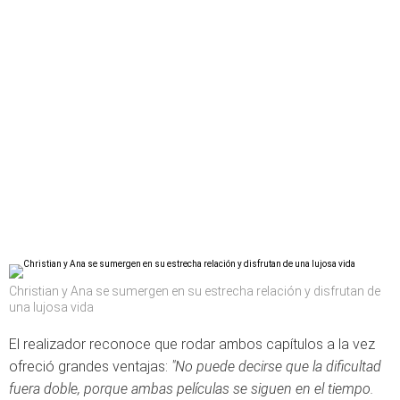
Christian y Ana se sumergen en su estrecha relación y disfrutan de
una lujosa vida
El realizador reconoce que rodar ambos capítulos a la vez
ofreció grandes ventajas:
"No puede decirse que la dificultad
fuera doble, porque ambas películas se siguen en el tiempo.