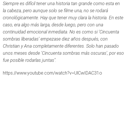
Siempre es difícil tener una historia tan grande como esta en
la cabeza, pero aunque solo se filme una, no se rodará
cronológicamente. Hay que tener muy clara la historia. En este
caso, era algo más larga, desde luego, pero con una
continuidad emocional inmediata. No es como si 'Cincuenta
sombras liberadas' empezase diez años después, con
Christian y Ana completamente diferentes. Solo han pasado
unos meses desde 'Cincuenta sombras más oscuras', por eso
fue posible rodarlas juntas".
https://www.youtube.com/watch?v=UlCwIDAC31o