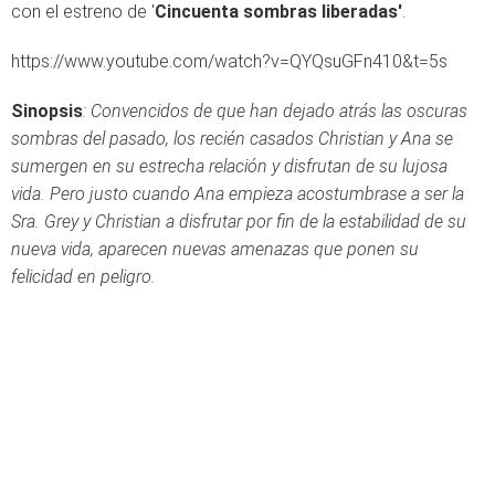
con el estreno de '
Cincuenta sombras liberadas'
.
https://www.youtube.com/watch?v=QYQsuGFn410&t=5s
Sinopsis
: Convencidos de que han dejado atrás las oscuras
sombras del pasado, los recién casados Christian y Ana se
sumergen en su estrecha relación y disfrutan de su lujosa
vida. Pero justo cuando Ana empieza acostumbrase a ser la
Sra. Grey y Christian a disfrutar por fin de la estabilidad de su
nueva vida, aparecen nuevas amenazas que ponen su
felicidad en peligro.