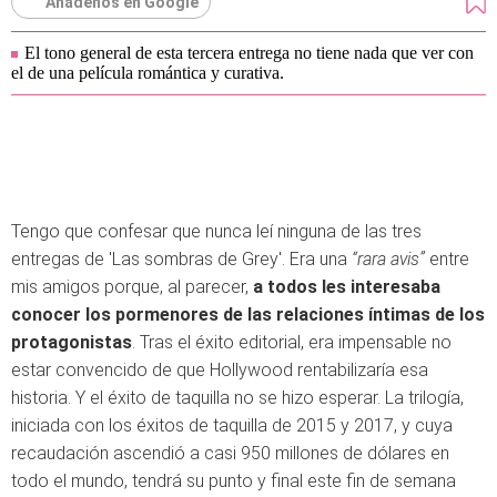
Añádenos en Google
El tono general de esta tercera entrega no tiene nada que ver con
el de una película romántica y curativa.
Tengo que confesar que nunca leí ninguna de las tres
entregas de 'Las sombras de Grey'. Era una
“rara avis”
entre
mis amigos porque, al parecer,
a todos les interesaba
conocer los pormenores de las relaciones íntimas de los
protagonistas
. Tras el éxito editorial, era impensable no
estar convencido de que Hollywood rentabilizaría esa
historia. Y el éxito de taquilla no se hizo esperar. La trilogía,
iniciada con los éxitos de taquilla de 2015 y 2017, y cuya
recaudación ascendió a casi 950 millones de dólares en
todo el mundo, tendrá su punto y final este fin de semana