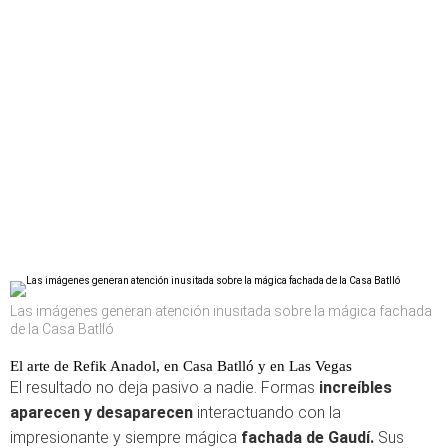
Las imágenes generan atención inusitada sobre la mágica fachada
de la Casa Batlló
El arte de Refik Anadol, en Casa Batlló y en Las Vegas
El resultado no deja pasivo a nadie. Formas
increíbles
aparecen y desaparecen
interactuando con la
impresionante y siempre mágica
fachada de Gaudí.
Sus