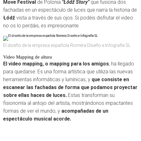
Move Festival
de Polonia
"Łódź Story"
que fusiona dos
fachadas en un espectáculo de luces que narra la historia de
Łódź
vista a través de sus ojos. Si podéis disfrutar el video
no os lo perdáis, es impresionante.
El diseño de la empresa española Romera Diseño e Infografía SL
Video Mapping de altura
El video mapping, o mapping para los amigos
, ha llegado
para quedarse. Es una forma artística que utiliza las nuevas
herramientas informáticas y lumínicas, y
que consiste en
escanear las fachadas de forma que podamos proyectar
sobre ellas haces de luces.
Estas transforman su
fisionomía al antojo del artista, mostrándonos impactantes
formas de ver el mundo, y
acompañadas de un
espectáculo musical acorde.