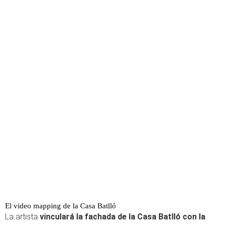
El video mapping de la Casa Batlló
La artista
vinculará la fachada de la Casa Batlló con la