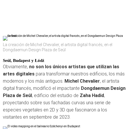
La creación de Michel Chevalier, el artista digital francés, en el
Dongdaemun Design Plaza de Seúl
Seúl, Budapest y Łódź
Obviamente,
no son los únicos artistas que utilizan las
artes digitales
para transformar nuestros edificios, los más
modernos y los más antiguos.
Michel Chevalier
, el artista
digital francés, modificó el impactante
Dongdaemun Design
Plaza de Seúl
, edificio del estudio de
Zaha Hadid
,
proyectando sobre sus fachadas curvas una serie de
especies vegetales en 2D y 3D que fascinaron a los
visitantes en septiembre de 2023.