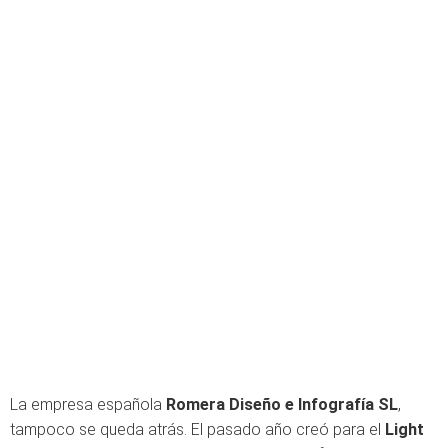
La empresa española
Romera Diseño e Infografía SL
,
tampoco se queda atrás. El pasado año creó para el
Light