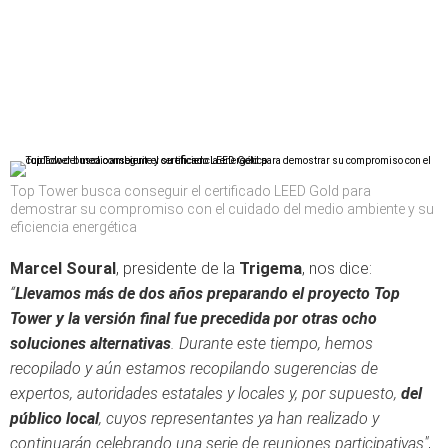
Top Tower busca conseguir el certificado LEED Gold para
demostrar su compromiso con el cuidado del medio ambiente y su
eficiencia energética
Marcel Soural
, presidente de la
Trigema
, nos dice:
“
Llevamos más de dos años preparando el proyecto Top
Tower y la versión final fue precedida por otras ocho
soluciones alternativas
. Durante este tiempo, hemos
recopilado y aún estamos recopilando sugerencias de
expertos, autoridades estatales y locales y, por supuesto,
del
público local
, cuyos representantes ya han realizado y
continuarán celebrando una serie de reuniones participativas"
,