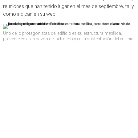
reuniones que han tenido lugar en el mes de septiembre, tal y
como indican en su web.
Uno de lo protagonistas del edificio es su estructura metálica,
presente en el armazón del petrolero y en la sustentación del edificio