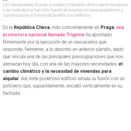
Las necesidades físicas, sociales y mentales de los seres humanos
y de cada época han sido fuente de inspiración para arquitectos y
constructores a la hora de diseñar sus edificios
En la
República Checa
, más concretamente en
Praga
,
una
promotora nacional llamada Trigema
ha apostado
firmemente por la ejecución de un rascacielos que
responde, fielmente, a lo descrito en anterior párrafo, dado
que vincula una de las principales preocupaciones que nos
atenazan hoy día, con una de las mayores necesidades:
el
cambio climático y la necesidad de viviendas para
alquilar
. Así, este poderoso edificio simula su fusión con un
petrolero que, supuestamente, encalló verticalmente en su
fachada.