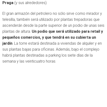
Praga
(y sus alrededores).
El gran armazón del petrolero no sólo sirve como mirador y
telesilla, también será utilizado por plantas trepadoras que
ascenderán desde la parte superior de un podio de unas seis
plantas de altura.
Un
podio que será utilizado para retail y
pequeños comercios, y que tendrá en su cubierta un
jardín
. La torre estará destinada a viviendas de alquiler y en
sus plantas bajas para oficinas. Además, bajo el complejo
habrá plantas destinadas a parking los siete días de la
semana y las veinticuatro horas.