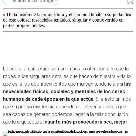
Añádenos en Google
De la fusión de la arquitectura y el cambio climático surge la idea
de este colosal rascacielos temático, singular y controvertido en
partes proporcionales.
La buena arquitectura siempre muestra atención a lo que la
rodea, a los singulares detalles que hacen de nuestra vida lo
que es, a los acontecimientos que marcan tendencia y
a las
necesidades físicas, sociales y mentales de los seres
humanos de cada época en la que actúa
. Si a esto unimos
que su propia existencia depende de las sensaciones que
sea capaz de generar, podemos llegar a la feliz conclusión
que la arquitectura,
cuanto más provocadora sea, mejor
.