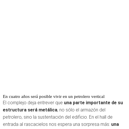
En cuatro años será posible vivir en un petrolero vertical
El complejo deja entrever que
una parte importante de su
estructura será metálica
, no sólo el armazón del
petrolero, sino la sustentación del edificio. En el hall de
entrada al rascacielos nos espera una sorpresa más:
una