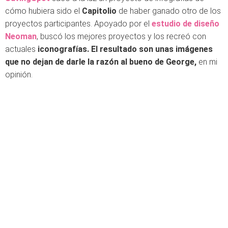
cómo hubiera sido el
Capitolio
de haber ganado otro de los
proyectos participantes. Apoyado por el
estudio de diseño
Neoman
, buscó los mejores proyectos y los recreó con
actuales
iconografías. El resultado son unas
imágenes
que no dejan de darle la razón al bueno de
George,
en mi
opinión.