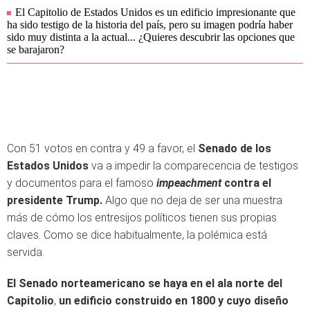
El Capitolio de Estados Unidos es un edificio impresionante que
ha sido testigo de la historia del país, pero su imagen podría haber
sido muy distinta a la actual... ¿Quieres descubrir las opciones que
se barajaron?
Con 51 votos en contra y 49 a favor, el
Senado de los
Estados Unidos
va a impedir la comparecencia de testigos
y documentos para el famoso
impeachment
contra el
presidente Trump.
Algo que no deja de ser una muestra
más de cómo los entresijos políticos tienen sus propias
claves. Como se dice habitualmente, la polémica está
servida.
El Senado norteamericano se haya en el ala norte del
Capitolio
,
un edificio construido en 1800 y cuyo
diseño