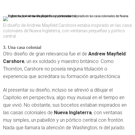
El diseño de Andrew Mayfield Carshore estaba inspirado en las casa
coloniales de Nueva Inglaterra, con ventanas pequeñas y pórtico
central
3. Una casa colonial
Otro diseño de gran relevancia fue el de
Andrew Mayfield
Carshore
, un ex soldado y maestro británico. Como
Thornton, Carshore no poseía ninguna titulación o
experiencia que acreditara su formación arquitectónica.
Al presentar su diseño, incluso se atrevió a dibujar el
Capitolio en perspectiva, algo muy inusual en el tiempo en
que vivió. No obstante, sus bocetos estaban inspirados en
las casas coloniales de
Nueva Inglaterra
, con ventanas
muy simples, un pabellón y un pórtico central con frontón.
Nada que llamara la atención de Washington, ni del jurado.