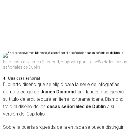
En el caso de James Diamond, él apostó por el diseño de las casas
señoriales de Dublin
4. Una casa señorial
El cuarto diseño que se eligió para la serie de infografías
corrió a cargo de
James Diamond
, un irlandés que ejerció
su título de arquitectura en tierra norteamericana. Diamond
trajo el diseño de las
casas señoriales de Dublín
a su
versión del Capitolio.
Sobre la puerta arqueada de la entrada se puede distinguir