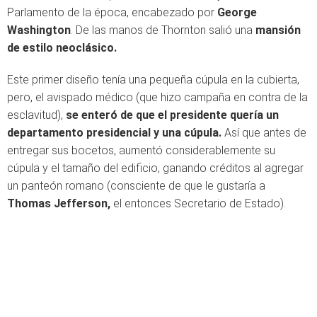
Parlamento de la época, encabezado por
George
Washington
. De las manos de Thornton salió una
mansión
de estilo neoclásico.
Este primer diseño tenía una pequeña cúpula en la cubierta,
pero, el avispado médico (que hizo campaña en contra de la
esclavitud),
se enteró de que el presidente quería un
departamento presidencial y una cúpula.
Así que antes de
entregar sus bocetos, aumentó considerablemente su
cúpula y el tamaño del edificio, ganando créditos al agregar
un panteón romano (consciente de que le gustaría a
Thomas Jefferson,
el entonces Secretario de Estado).