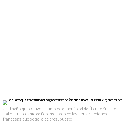
Un diseño que estuvo a punto de ganar fue el de Étienne Sulpice
Hallet. Un elegante edifico inspirado en las construcciones
francesas que se salía de presupuesto