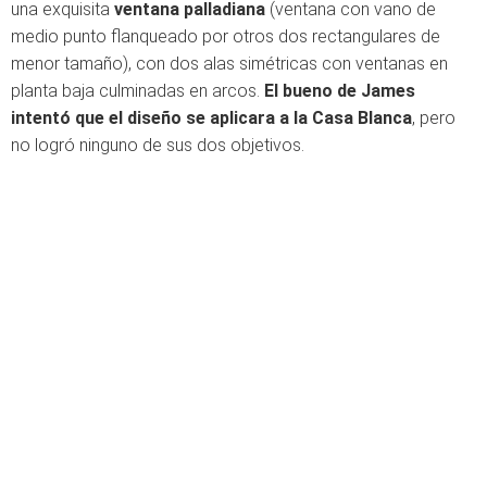
una exquisita
ventana palladiana
(ventana con vano de
medio punto flanqueado por otros dos rectangulares de
menor tamaño), con dos alas simétricas con ventanas en
planta baja culminadas en arcos.
El bueno de James
intentó que
el diseño se aplicara a la Casa Blanca
, pero
no logró ninguno de sus dos objetivos.