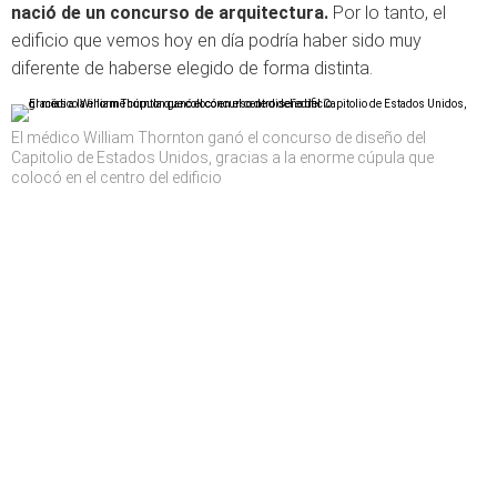
nació de un concurso de arquitectura.
Por lo tanto, el
edificio que vemos hoy en día podría haber sido muy
diferente de haberse elegido de forma distinta.
El médico William Thornton ganó el concurso de diseño del
Capitolio de Estados Unidos, gracias a la enorme cúpula que
colocó en el centro del edificio