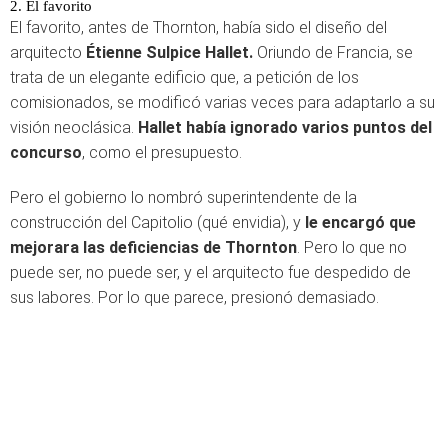
2. El favorito
El favorito, antes de Thornton, había sido el diseño del
arquitecto
Étienne Sulpice Hallet.
Oriundo de Francia, se
trata de un elegante edificio que, a petición de los
comisionados, se modificó varias veces para adaptarlo a su
visión neoclásica.
Hallet había ignorado varios puntos del
concurso
, como el presupuesto.
Pero el gobierno lo nombró superintendente de la
construcción del Capitolio (qué envidia), y
le encargó que
mejorara las deficiencias de Thornton
. Pero lo que no
puede ser, no puede ser, y el arquitecto fue despedido de
sus labores. Por lo que parece, presionó demasiado.