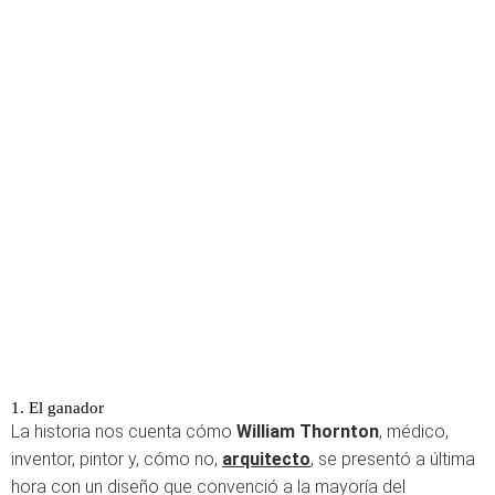
1. El ganador
La historia nos cuenta cómo
William Thornton
, médico,
inventor, pintor y, cómo no,
arquitecto
, se presentó a última
hora con un diseño que convenció a la mayoría del