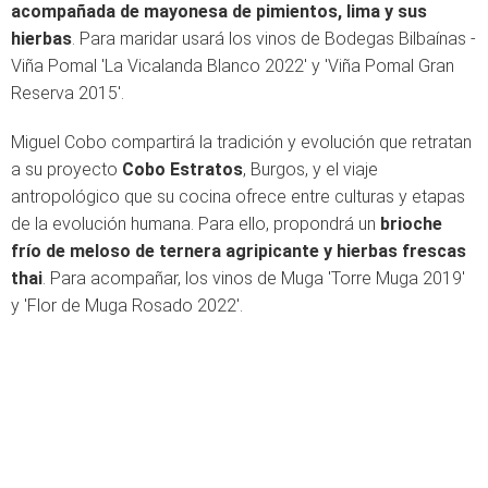
acompañada de mayonesa de pimientos, lima y sus
hierbas
. Para maridar usará los vinos de Bodegas Bilbaínas -
Viña Pomal 'La Vicalanda Blanco 2022' y 'Viña Pomal Gran
Reserva 2015'.
Miguel Cobo compartirá la tradición y evolución que retratan
a su proyecto
Cobo Estratos
, Burgos, y el viaje
antropológico que su cocina ofrece entre culturas y etapas
de la evolución humana. Para ello, propondrá un
brioche
frío de meloso de ternera agripicante y hierbas frescas
thai
. Para acompañar, los vinos de Muga 'Torre Muga 2019'
y 'Flor de Muga Rosado 2022'.