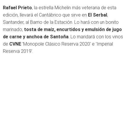
Rafael Prieto
, la estrella Michelin más veterana de esta
edición, llevará el Cantábrico que sirve en
El Serbal
,
Santander, al Barrio de la Estación. Lo hará con un bonito
marinado,
tosta de maíz, encurtidos y emulsión de jugo
de carne y anchoa de Santoña
. Lo maridará con los vinos
de
CVNE
'Monopole Clásico Reserva 2020' e 'Imperial
Reserva 2019'.