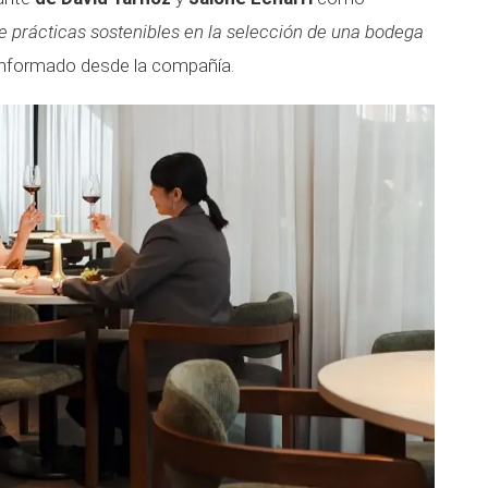
de prácticas sostenibles en la selección de una bodega
informado desde la compañía.