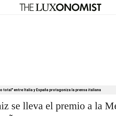
o total" entre Italia y España protagoniza la prensa italiana
z se lleva el premio a la 