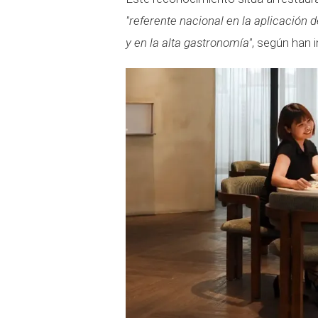
"referente nacional en la aplicación 
y en la alta gastronomía"
, según han 