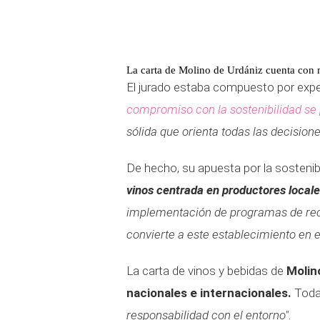
La carta de Molino de Urdániz cuenta con 
El jurado estaba compuesto por expe
compromiso con la sostenibilidad se 
sólida que orienta todas las decisione
De hecho, su apuesta por la sostenib
vinos centrada en productores local
implementación de programas de reci
convierte a este establecimiento en 
La carta de vinos y bebidas de
Molin
nacionales e internacionales.
Tod
responsabilidad con el entorno"
.