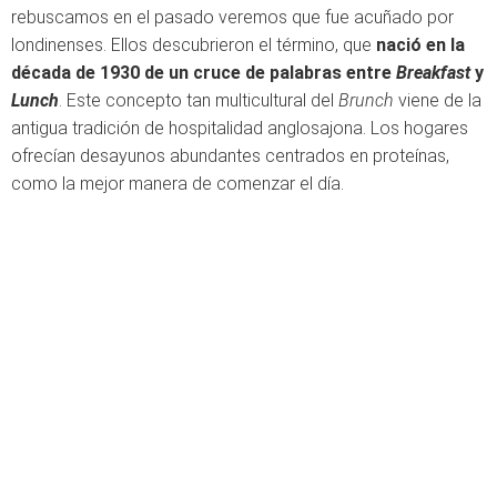
rebuscamos en el pasado veremos que fue acuñado por
londinenses. Ellos descubrieron el término, que
nació en la
década de 1930 de un cruce de palabras entre
Breakfast
y
Lunch
. Este concepto tan multicultural del
Brunch
viene de la
antigua tradición de hospitalidad anglosajona. Los hogares
ofrecían desayunos abundantes centrados en proteínas,
como la mejor manera de comenzar el día.