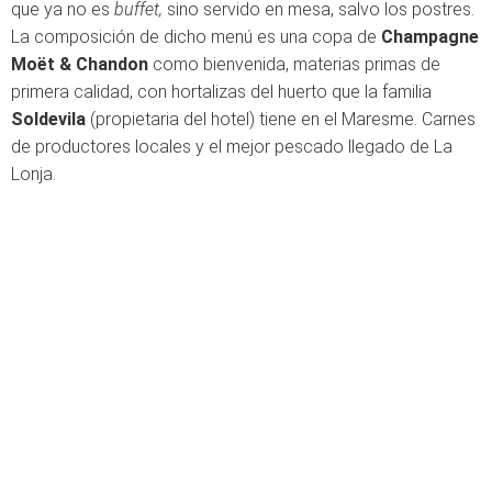
que ya no es
buffet,
sino servido en mesa, salvo los postres.
La composición de dicho menú es una copa de
Champagne
Moët & Chandon
como bienvenida, materias primas de
primera calidad, con hortalizas del huerto que la familia
Soldevila
(propietaria del hotel) tiene en el Maresme. Carnes
de productores locales y el mejor pescado llegado de La
Lonja.