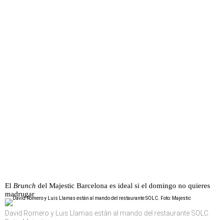
El
Brunch
del Majestic Barcelona es ideal si el domingo no quieres
madrugar
David Romero y Luis Llamas están al mando del restaurante SOLC.