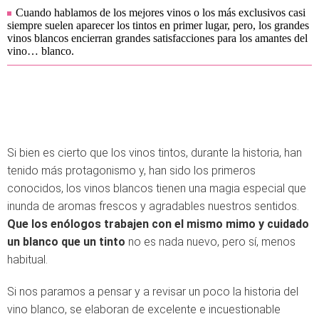
Cuando hablamos de los mejores vinos o los más exclusivos casi
siempre suelen aparecer los tintos en primer lugar, pero, los grandes
vinos blancos encierran grandes satisfacciones para los amantes del
vino… blanco.
Si bien es cierto que los vinos tintos, durante la historia, han
tenido más protagonismo y, han sido los primeros
conocidos, los vinos blancos tienen una magia especial que
inunda de aromas frescos y agradables nuestros sentidos.
Que los enólogos trabajen con el mismo mimo y cuidado
un blanco que un tinto
no es nada nuevo, pero sí, menos
habitual.
Si nos paramos a pensar y a revisar un poco la historia del
vino blanco, se elaboran de excelente e incuestionable