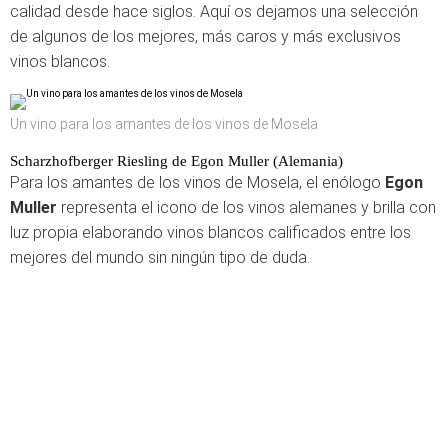
calidad desde hace siglos. Aquí os dejamos una selección
de algunos de los mejores, más caros y más exclusivos
vinos blancos.
Un vino para los amantes de los vinos de Mosela
Scharzhofberger Riesling de Egon Muller (Alemania)
Para los amantes de los vinos de Mosela, el enólogo
Egon
Muller
representa el icono de los vinos alemanes y brilla con
luz propia elaborando vinos blancos calificados entre los
mejores del mundo sin ningún tipo de duda.