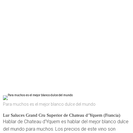
Para muchos es el mejor blanco dulce del mundo
Lur Saluces Grand Cru Superior de Chateau d’Yquem (Francia)
Hablar de Chateau d’Yquem es hablar del mejor blanco dulce
del mundo para muchos. Los precios de este vino son