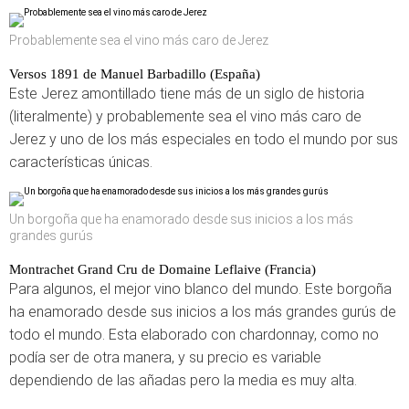
Probablemente sea el vino más caro de Jerez
Versos 1891 de Manuel Barbadillo (España)
Este Jerez amontillado tiene más de un siglo de historia
(literalmente) y probablemente sea el vino más caro de
Jerez y uno de los más especiales en todo el mundo por sus
características únicas.
Un borgoña que ha enamorado desde sus inicios a los más
grandes gurús
Montrachet Grand Cru de Domaine Leflaive (Francia)
Para algunos, el mejor vino blanco del mundo. Este borgoña
ha enamorado desde sus inicios a los más grandes gurús de
todo el mundo. Esta elaborado con chardonnay, como no
podía ser de otra manera, y su precio es variable
dependiendo de las añadas pero la media es muy alta.