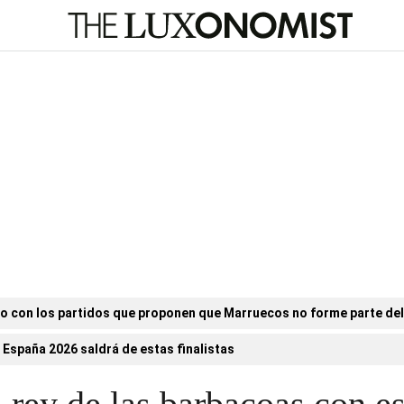
o con los partidos que proponen que Marruecos no forme parte de
 España 2026 saldrá de estas finalistas