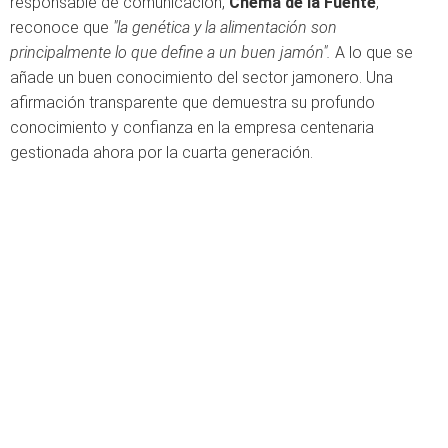
responsable de comunicación,
Chema de la Fuente
,
reconoce que
"la genética y la alimentación son
principalmente lo que define a un buen jamón".
A lo que se
añade un buen conocimiento del sector jamonero. Una
afirmación transparente que demuestra su profundo
conocimiento y confianza en la empresa centenaria
gestionada ahora por la cuarta generación.