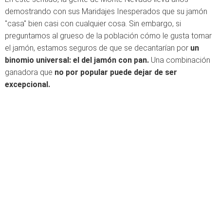
demostrando con sus Maridajes Inesperados que su jamón
"casa" bien casi con cualquier cosa. Sin embargo, si
preguntamos al grueso de la población cómo le gusta tomar
el jamón, estamos seguros de que se decantarían por
un
binomio universal: el del jamón con pan.
Una combinación
ganadora que
no por popular puede dejar de ser
excepcional.