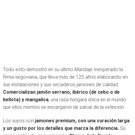
Todo esto demostró en su último Maridaje Inesperado la
firma segoviana, que lleva más de 125 años elaborando en
sus instalaciones y sus secaderos jamones de calidad.
Comercializan jamón serrano, ibérico (de cebo o de
bellota) y mangalica
, una raza húngara única en el mundo
que ellos mismos se encargaron de salvar de la extinción.
Los suyos son
jamones premium, con una curación larga
y un gusto por los detalles que marca la diferencia.
Su