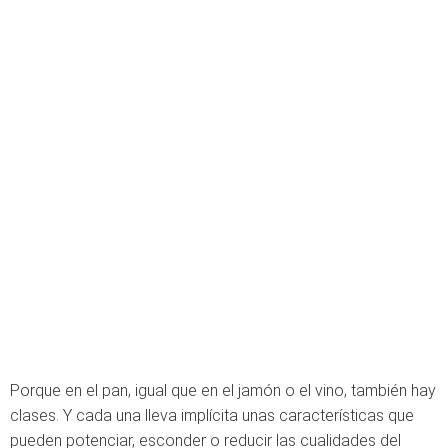
Porque en el pan, igual que en el jamón o el vino, también hay
clases. Y cada una lleva implícita unas características que
pueden potenciar, esconder o reducir las cualidades del