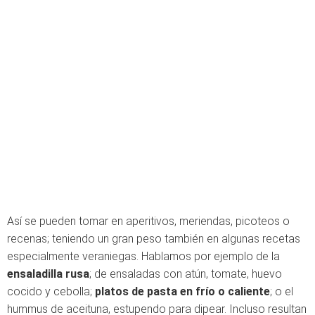
Así se pueden tomar en aperitivos, meriendas, picoteos o
recenas; teniendo un gran peso también en algunas recetas
especialmente veraniegas. Hablamos por ejemplo de la
ensaladilla rusa
; de ensaladas con atún, tomate, huevo
cocido y cebolla;
platos de pasta en frío o caliente
; o el
hummus de aceituna, estupendo para dipear. Incluso resultan