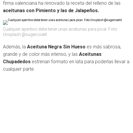
firma valenciana ha renovado la receta del relleno de las
aceitunas con Pimiento y las de Jalapeños.
Cualquier aperitivo debe tener unas aceitunas para picar. Foto
Unsplash @sugercoatit
Además, la
Aceituna Negra Sin Hueso
es más sabrosa,
grande y de color más intenso; y las
Aceitunas
Chupadedos
estrenan formato en lata para poderlas llevar a
cualquier parte.