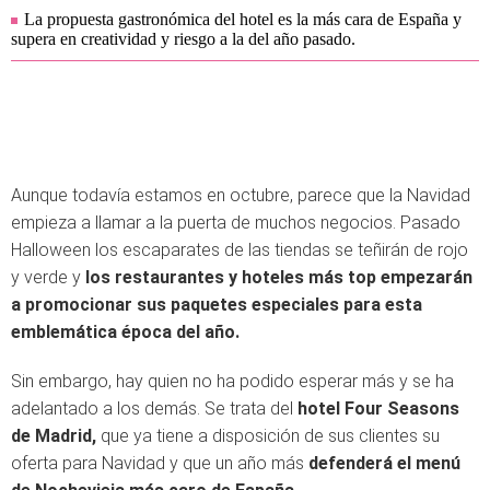
La propuesta gastronómica del hotel es la más cara de España y
supera en creatividad y riesgo a la del año pasado.
Aunque todavía estamos en octubre, parece que la Navidad
empieza a llamar a la puerta de muchos negocios. Pasado
Halloween los escaparates de las tiendas se teñirán de rojo
y verde y
los restaurantes y hoteles más top empezarán
a promocionar sus paquetes especiales para esta
emblemática época del año.
Sin embargo, hay quien no ha podido esperar más y se ha
adelantado a los demás. Se trata del
hotel Four Seasons
de Madrid,
que ya tiene a disposición de sus clientes su
oferta para Navidad y que un año más
defenderá el menú