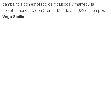
gamba roja con estofado de moluscos y mantequilla
noisette maridado con Oremus Mandolás 2022 de Tempos
Vega Sicilia