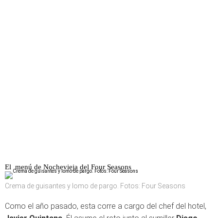
El menú de Nochevieja del Four Seasons
Crema de guisantes y lomo de pargo. Fotos: Four Seasons
Como el año pasado, esta corre a cargo del chef del hotel,