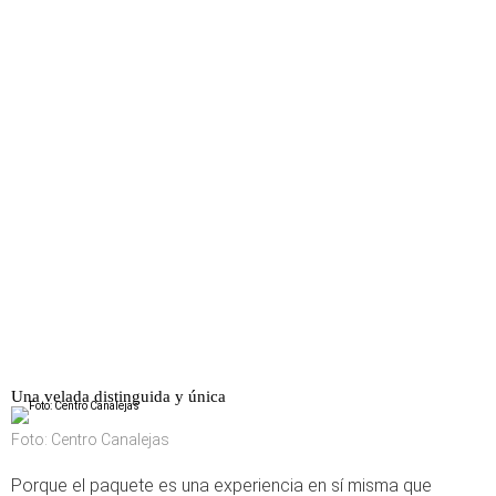
Una velada distinguida y única
Foto: Centro Canalejas
Porque el paquete es una experiencia en sí misma que