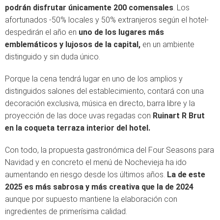
podrán disfrutar únicamente 200 comensales
. Los
afortunados -50% locales y 50% extranjeros según el hotel-
despedirán el año en
uno de los lugares más
emblemáticos y lujosos de la capital,
en un ambiente
distinguido y sin duda único.
Porque la cena tendrá lugar en uno de los amplios y
distinguidos salones del establecimiento, contará con una
decoración exclusiva, música en directo, barra libre y la
proyección de las doce uvas regadas con
Ruinart R Brut
en la coqueta terraza interior del hotel.
Con todo, la propuesta gastronómica del Four Seasons para
Navidad y en concreto el menú de Nochevieja ha ido
aumentando en riesgo desde los últimos años.
La de este
2025 es más sabrosa y más creativa que la de 2024
aunque por supuesto mantiene la elaboración con
ingredientes de primerísima calidad.