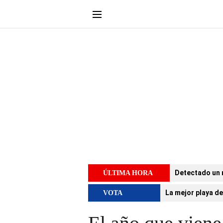
Detectado un 
ÚLTIMA HORA
La mejor playa de
VOTA