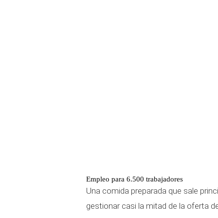
Empleo para 6.500 trabajadores
Una comida preparada que sale prin
gestionar casi la mitad de la oferta