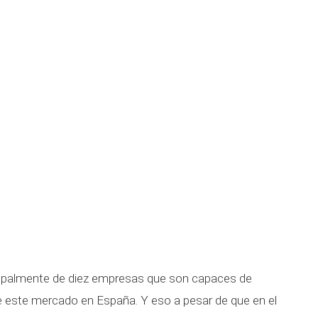
cipalmente de diez empresas que son capaces de
 de este mercado en España. Y eso a pesar de que en el