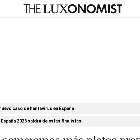
nuevo caso de hantavirus en España
 España 2026 saldrá de estas finalistas