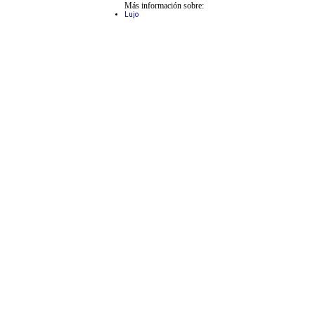
Más información sobre:
Lujo