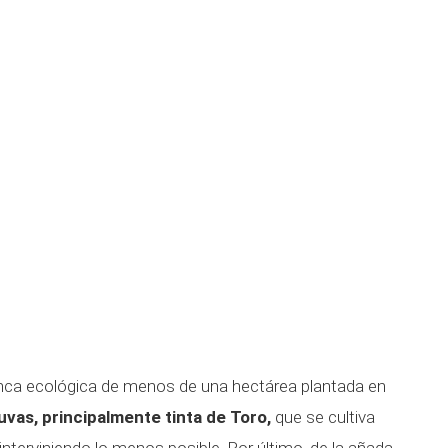
 finca ecológica de menos de una hectárea plantada en
uvas, principalmente tinta de Toro,
que se cultiva