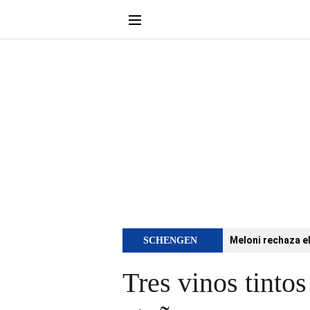
Meloni rechaza e
SCHENGEN
Tres vinos tintos