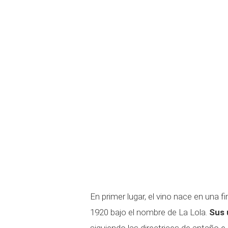
En primer lugar, el vino nace en una
1920 bajo el nombre de La Lola.
Sus 