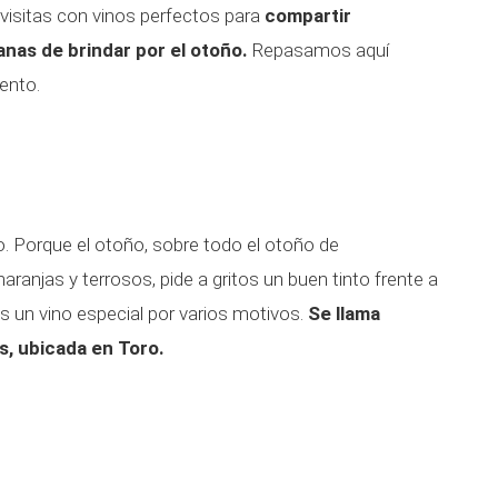
visitas con vinos perfectos para
compartir
nas de brindar por el otoño.
Repasamos aquí
ento.
. Porque el otoño, sobre todo el otoño de
aranjas y terrosos, pide a gritos un buen tinto frente a
 un vino especial por varios motivos.
Se llama
s, ubicada en Toro.