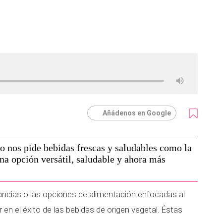
Añádenos en Google
po nos pide bebidas frescas y saludables como la
a opción versátil, saludable y ahora más
ancias o las opciones de alimentación enfocadas al
en el éxito de las bebidas de origen vegetal. Éstas