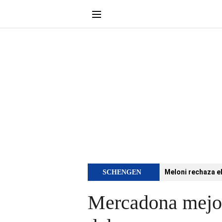
Meloni rechaza e
SCHENGEN
Mercadona mejora