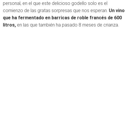
personal, en el que este delicioso godello solo es el
comienzo de las gratas sorpresas que nos esperan.
Un vino
que ha fermentado en barricas de roble francés de 600
litros,
en las que también ha pasado 8 meses de crianza.