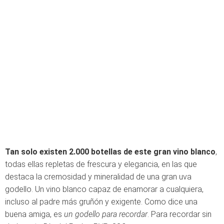
Tan solo existen 2.000 botellas de este gran vino blanco
,
todas ellas repletas de frescura y elegancia, en las que
destaca la cremosidad y mineralidad de una gran uva
godello. Un vino blanco capaz de enamorar a cualquiera,
incluso al padre más gruñón y exigente. Como dice una
buena amiga, es
un godello para recordar
. Para recordar sin