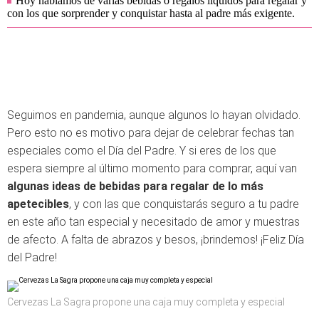
Hoy hablamos de varias bebidas o regalos líquidos para regalar y
con los que sorprender y conquistar hasta al padre más exigente.
Seguimos en pandemia, aunque algunos lo hayan olvidado.
Pero esto no es motivo para dejar de celebrar fechas tan
especiales como el Día del Padre. Y si eres de los que
espera siempre al último momento para comprar, aquí van
algunas ideas de bebidas para regalar de lo más
apetecibles
, y con las que conquistarás seguro a tu padre
en este año tan especial y necesitado de amor y muestras
de afecto. A falta de abrazos y besos, ¡brindemos! ¡Feliz Día
del Padre!
Cervezas La Sagra propone una caja muy completa y especial