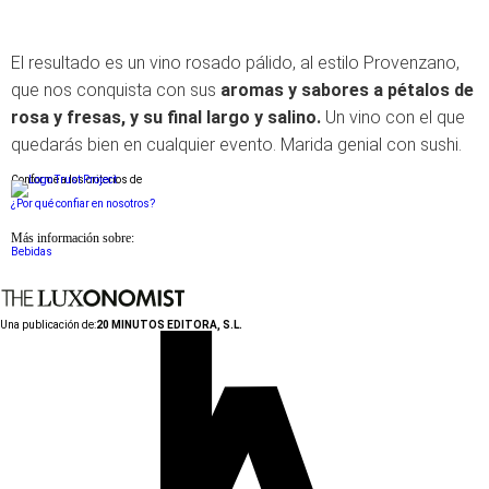
El resultado es un vino rosado pálido, al estilo Provenzano,
que nos conquista con sus
aromas y sabores a pétalos de
rosa y fresas, y su final largo y salino.
Un vino con el que
quedarás bien en cualquier evento. Marida genial con sushi.
Conforme a los criterios de
¿Por qué confiar en nosotros?
Más información sobre:
Bebidas
Una publicación de:
20 MINUTOS EDITORA, S.L.