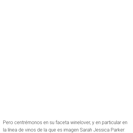
Pero centrémonos en su faceta winelover, y en particular en
la línea de vinos de la que es imagen Sarah Jessica Parker: