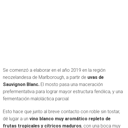
Se comenzó a elaborar en el año 2019 en la región
neozelandesa de Marlborough, a partir de
uvas de
Sauvignon Blanc.
El mosto pasa una maceración
prefermentativa para lograr mayor estructura fenólica, y una
fermentación maloláctica parcial.
Esto hace que junto al breve contacto con roble sin tostar,
dé lugar a un
vino blanco muy aromático repleto de
frutas tropicales y cítricos maduros
, con una boca muy