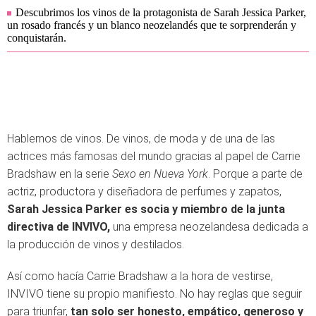
Descubrimos los vinos de la protagonista de Sarah Jessica Parker,
un rosado francés y un blanco neozelandés que te sorprenderán y
conquistarán.
Hablemos de vinos. De vinos, de moda y de una de las
actrices más famosas del mundo gracias al papel de Carrie
Bradshaw en la serie
Sexo en Nueva York
. Porque a parte de
actriz, productora y diseñadora de perfumes y zapatos,
Sarah Jessica Parker es socia y miembro de la junta
directiva de INVIVO,
una empresa neozelandesa dedicada a
la producción de vinos y destilados.
Así como hacía Carrie Bradshaw a la hora de vestirse,
INVIVO tiene su propio manifiesto. No hay reglas que seguir
para triunfar,
tan solo ser honesto, empático, generoso y