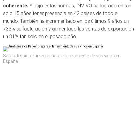
coherente.
Y bajo estas normas, INVIVO ha logrado en tan
solo 15 años tener presencia en 42 países de todo el
mundo. También ha incrementado en los últimos 9 años un
733% su facturación y aumentado las ventas de exportación
un 81% tan solo en el pasado año.
Sarah Jessica Parker prepara el lanzamiento de sus vinos en
España