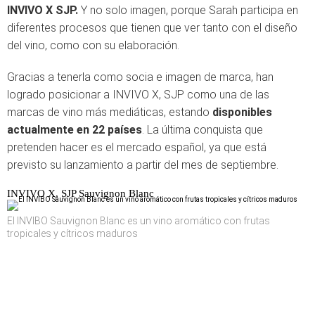
INVIVO X SJP.
Y no solo imagen, porque Sarah participa en
diferentes procesos que tienen que ver tanto con el diseño
del vino, como con su elaboración.
Gracias a tenerla como socia e imagen de marca, han
logrado posicionar a INVIVO X, SJP como una de las
marcas de vino más mediáticas, estando
disponibles
actualmente en 22 países
. La última conquista que
pretenden hacer es el mercado español, ya que está
previsto su lanzamiento a partir del mes de septiembre.
INVIVO X, SJP Sauvignon Blanc
El INVIBO Sauvignon Blanc es un vino aromático con frutas
tropicales y cítricos maduros