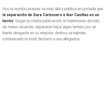
Hoy la revista
Lecturas
va más allá y publica en portada que
la separación de Sara Carbonero e Iker Casillas es un
hecho
. Según la citada publicación, el matrimonio decidió,
de mutuo acuerdo, separarse hace algún tiempo por un
fuerte desgaste en su relación. Ambos ya habrían
comunicado la triste decisión a sus allegados.