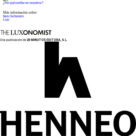
¿Por qué confiar en nosotros?
Más información sobre:
Sara Carbonero
Lujo
Una publicación de:
20 MINUTOS EDITORA, S.L.