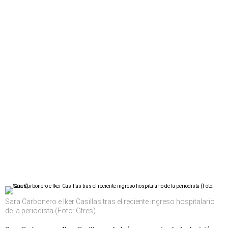
Sara Carbonero e Iker Casillas tras el reciente ingreso hospitalario
de la periodista (Foto: Gtres)