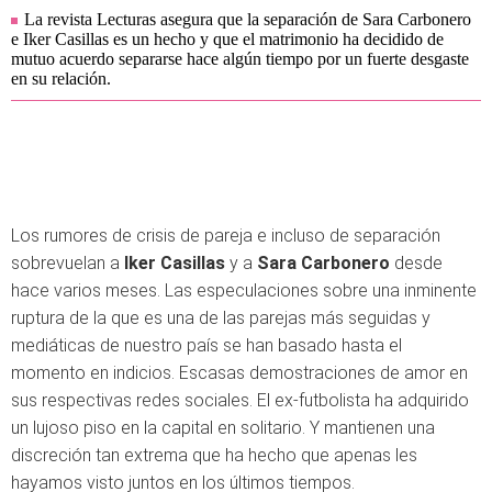
La revista Lecturas asegura que la separación de Sara Carbonero
e Iker Casillas es un hecho y que el matrimonio ha decidido de
mutuo acuerdo separarse hace algún tiempo por un fuerte desgaste
en su relación.
Los rumores de crisis de pareja e incluso de separación
sobrevuelan a
Iker Casillas
y a
Sara Carbonero
desde
hace varios meses. Las especulaciones sobre una inminente
ruptura de la que es una de las parejas más seguidas y
mediáticas de nuestro país se han basado hasta el
momento en indicios. Escasas demostraciones de amor en
sus respectivas redes sociales. El ex-futbolista ha adquirido
un lujoso piso en la capital en solitario. Y mantienen una
discreción tan extrema que ha hecho que apenas les
hayamos visto juntos en los últimos tiempos.