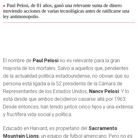
Paul Pelosi, de 81 años, ganó una relevante suma de dinero
moviendo acciones de varias tecnológicas antes de ratificarse una
ley antimonopolio.
El nombre de
Paul Pelosi
no es relevante para la gran
mayoría de los mortales. Salvo a aquellos que, pendientes
de la actualidad política estadounidense, no obvian que su
persona está ligada a la 52 presidenta de la Cámara de
Representantes de los Estados Unidos,
Nancv Pelosi
. Y lo
está desde que ambos decidieron casarse allá por 1963.
Desde entonces, han tenido juntos cinco hijos y una extensa
y fructífera vida social y política.
Educado en Harvard, es propietario del
Sacramento
Mountain Lions
, un equipo de fútbol americano. Pero no es