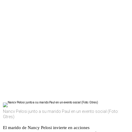
Nancv Pelosi junto a su marido Paul en un evento social (Foto:
Gtres)
El marido de Nancy Pelosi invierte en acciones