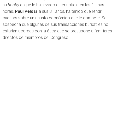
su
hobby
el que le ha llevado a ser noticia en las últimas
horas.
Paul Pelosi
, a sus 81 años, ha tenido que rendir
cuentas sobre un asunto económico que le compete. Se
sospecha que algunas de sus transacciones bursátiles no
estarían acordes con la ética que se presupone a familiares
directos de miembros del Congreso.