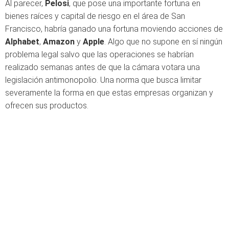
Al parecer,
Pelosi
, que pose una importante fortuna en
bienes raíces y capital de riesgo en el área de San
Francisco, habría ganado una fortuna moviendo acciones de
Alphabet
,
Amazon
y
Apple
. Algo que no supone en sí ningún
problema legal salvo que las operaciones se habrían
realizado semanas antes de que la cámara votara una
legislación antimonopolio. Una norma que busca limitar
severamente la forma en que estas empresas organizan y
ofrecen sus productos.