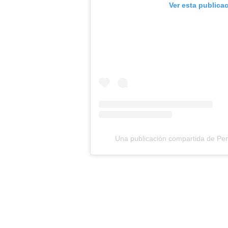
Ver esta publica
Una publicación compartida de Pen