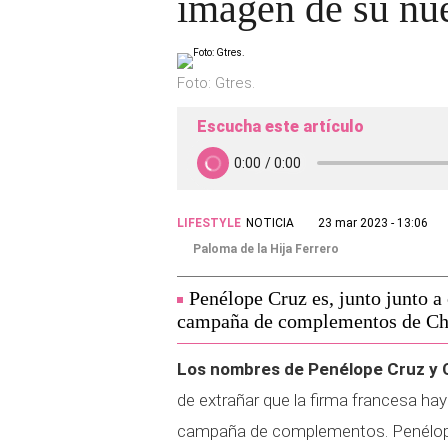
imagen de su n
Foto: Gtres.
Escucha este artículo
LIFESTYLE
NOTICIA
23 mar 2023 - 13:06
Paloma de la Hija Ferrero
Penélope Cruz es, junto junto a 
campaña de complementos de Ch
Los nombres de Penélope Cruz y C
de extrañar que la firma francesa hay
campaña de complementos. Penélop