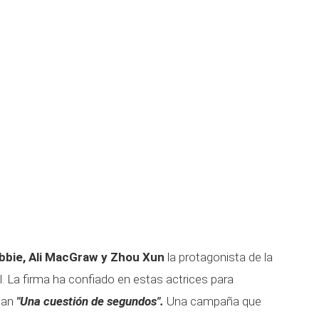
bbie, Ali MacGraw y Zhou Xun
la protagonista de la
. La firma ha confiado en estas actrices para
ogan
"Una cuestión de segundos".
Una campaña que