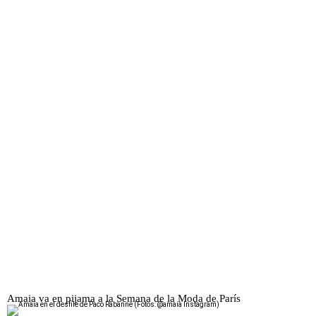
Amaia va en pijama a la Semana de la Moda de París