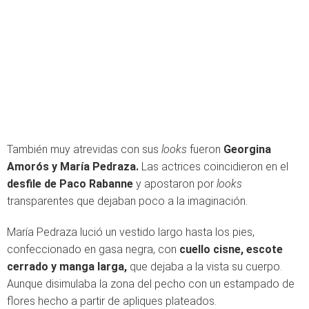
También muy atrevidas con sus
looks
fueron
Georgina
Amorós y María Pedraza.
Las actrices coincidieron en el
desfile de Paco Rabanne
y apostaron por
looks
transparentes que dejaban poco a la imaginación.
María Pedraza lució un vestido largo hasta los pies,
confeccionado en gasa negra, con
cuello cisne, escote
cerrado y manga larga,
que dejaba a la vista su cuerpo.
Aunque disimulaba la zona del pecho con un estampado de
flores hecho a partir de apliques plateados.