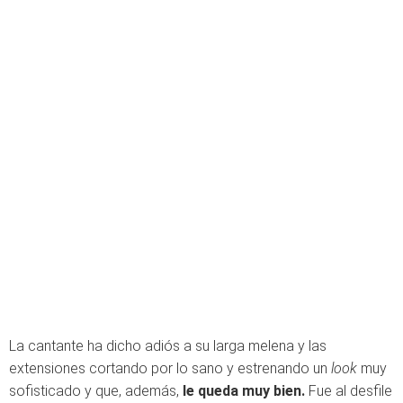
La cantante ha dicho adiós a su larga melena y las
extensiones cortando por lo sano y estrenando un
look
muy
sofisticado y que, además,
le queda muy bien.
Fue al desfile