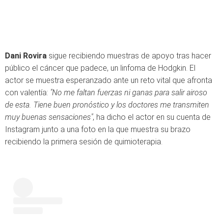
Dani Rovira
sigue recibiendo muestras de apoyo tras hacer
público el cáncer que padece, un linfoma de Hodgkin. El
actor se muestra esperanzado ante un reto vital que afronta
con valentía:
"No me faltan fuerzas ni ganas para salir airoso
de esta. Tiene buen pronóstico y los doctores me transmiten
muy buenas sensaciones"
, ha dicho el actor en su cuenta de
Instagram junto a una foto en la que muestra su brazo
recibiendo la primera sesión de quimioterapia.