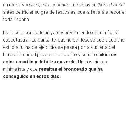
en redes sociales, está pasando unos días en
"la isla bonita"
antes de iniciar su gira de festivales, que la llevará a recorrer
toda España.
Lo hace a bordo de un yate y presumiendo de una figura
espectacular. La cantante, que ha confesado que sigue una
estricta rutina de ejercicio, se pasea por la cubierta del
barco luciendo tipazo con un bonito y sencillo
bikini de
color amarillo y detalles en verde.
Un dos piezas
minimalista y que
resaltan el bronceado que ha
conseguido en estos días.