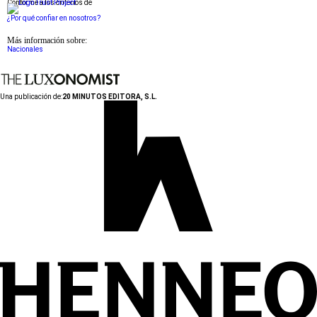
Conforme a los criterios de
¿Por qué confiar en nosotros?
Más información sobre:
Nacionales
Una publicación de:
20 MINUTOS EDITORA, S.L.