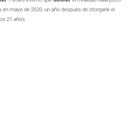
s en mayo de 2020, un año después de otorgarle el
los 21 años.