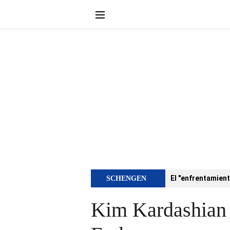
El "enfrentamient
SCHENGEN
Kim Kardashian e