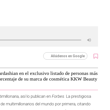
Añádenos en Google
rdashian en el exclusivo listado de personas más
porcentaje de su marca de cosmética KKW Beauty
millonaria, así lo publican en
Forbes
. La prestigiosa
a de multimillonarios del mundo por primera, citando