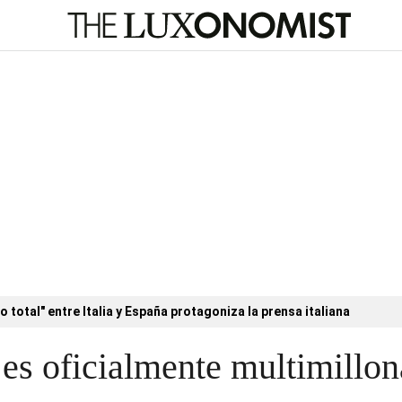
o total" entre Italia y España protagoniza la prensa italiana
s oficialmente multimillon