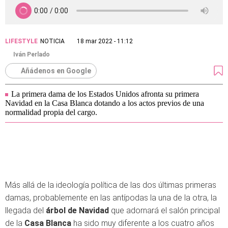
LIFESTYLE
NOTICIA
18 mar 2022 - 11:12
Iván Perlado
Añádenos en Google
La primera dama de los Estados Unidos afronta su primera
Navidad en la Casa Blanca dotando a los actos previos de una
normalidad propia del cargo.
Más allá de la ideología política de las dos últimas primeras
damas, probablemente en las antípodas la una de la otra, la
llegada del
árbol de Navidad
que adornará el salón principal
de la
Casa Blanca
ha sido muy diferente a los cuatro años