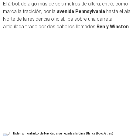
El árbol, de algo más de seis metros de altura, entró, como
marca la tradición, por la
avenida Pennsylvania
hasta el ala
Norte de la residencia oficial. Iba sobre una carreta
articulada tirada por dos caballos llamados
Ben y Winston
.