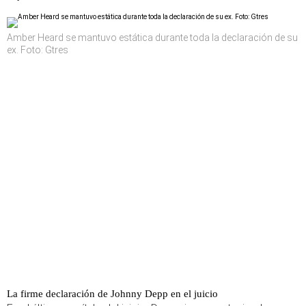
Amber Heard se mantuvo estática durante toda la declaración de su
ex. Foto: Gtres
La firme declaración de Johnny Depp en el juicio