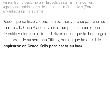
Ivanka Trump deslumbra en la boda de su hermana con un
vaporoso vestido azul cielo inspirado en Grace Kelly (Foto:
@ivankatrump Instagram)
Desde que se hiciera conocida por apoyar a su padre en su
carrera a la Casa Blanca, Ivanka Trump ha sido un referente
de estilo y elegancia. Dos adjetivos de los que ha hecho gala
en la boda de su hermana Tiffany, para la que ha decidido
inspirarse en Grace Kelly para crear su
look.