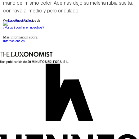
mano del mismo color. Además dejó su melena rubia suelta,
con raya al medio y pelo ondulado.
Conforme a los criterios de
¿Por qué confiar en nosotros?
Más información sobre:
Internacionales
Una publicación de:
20 MINUTOS EDITORA, S.L.