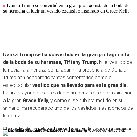
Ivanka Trump se convirtió en la gran protagonista de la boda de
su hermana al lucir un vestido exclusivo inspirado en Grace Kelly.
Ivanka Trump se ha convertido en la gran protagonista
de la boda de su hermana, Tiffany Trump.
Ni el vestido de
la novia, la amenaza de huracán ni la presencia de Donald
Trump han acaparado tantos comentarios como el
espectacular
vestido que ha llevado para este gran día.
La hija mayor del ex presidente ha tomado como inspiración
a la gran
Grace Kelly,
y como si se hubiera metido en su
armario, ha recuperado uno de los vestidos más icónicos de
la actriz.
El espectacular vestido de Ivanka Trump en la boda de su hermana