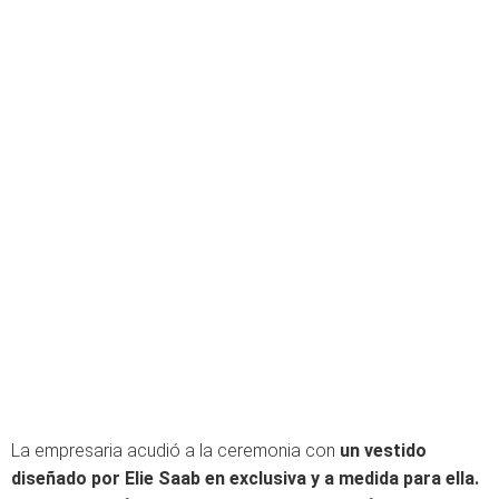
La empresaria acudió a la ceremonia con
un vestido
diseñado por Elie Saab en exclusiva y a medida para ella.