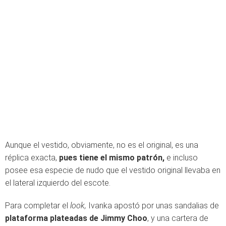
Aunque el vestido, obviamente, no es el original, es una
réplica exacta,
pues tiene el mismo patrón,
e incluso
posee esa especie de nudo que el vestido original llevaba en
el lateral izquierdo del escote.
Para completar el
look,
Ivanka apostó por unas sandalias de
plataforma plateadas de Jimmy Choo
, y una cartera de