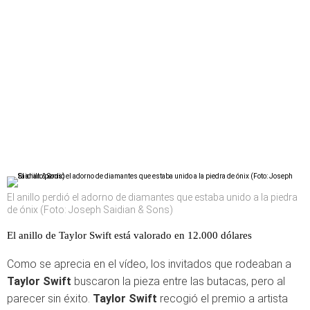
El anillo perdió el adorno de diamantes que estaba unido a la piedra
de ónix (Foto: Joseph Saidian & Sons)
El anillo de Taylor Swift está valorado en 12.000 dólares
Como se aprecia en el vídeo, los invitados que rodeaban a
Taylor Swift
buscaron la pieza entre las butacas, pero al
parecer sin éxito.
Taylor Swift
recogió el premio a artista