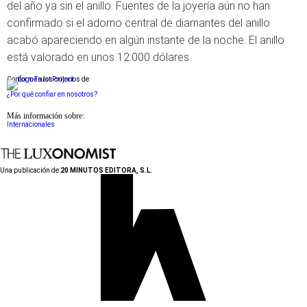
del año ya sin el anillo. Fuentes de la joyería aún no han
confirmado si el adorno central de diamantes del anillo
acabó apareciendo en algún instante de la noche. El anillo
está valorado en unos 12.000 dólares.
Conforme a los criterios de
¿Por qué confiar en nosotros?
Más información sobre:
Internacionales
Una publicación de:
20 MINUTOS EDITORA, S.L.