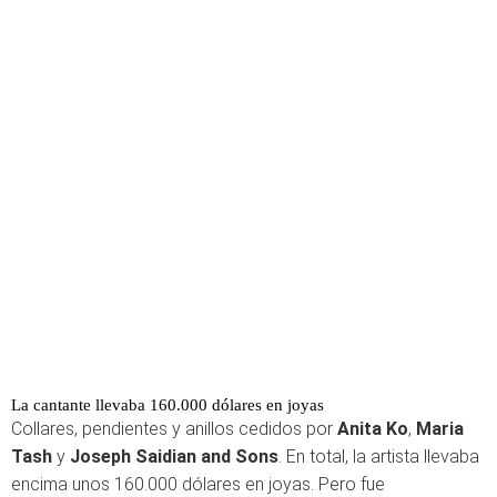
La cantante llevaba 160.000 dólares en joyas
Collares, pendientes y anillos cedidos por
Anita Ko
,
Maria
Tash
y
Joseph Saidian and Sons
. En total, la artista llevaba
encima unos 160.000 dólares en joyas. Pero fue