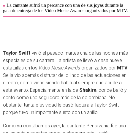
La cantante sufrió un percance con una de sus joyas durante la
gala de entrega de los Video Music Awards organizados por MTV.
Taylor Swift
vivió el pasado martes una de las noches más
especiales de su carrera. La artista se llevó a casa nueve
estatuillas en los
Video Music Awards
organizados por
MTV
.
Se la vio además disfrutar de lo lindo de las actuaciones en
directo, como viene siendo habitual siempre que acude a
este evento. Especialmente en la de
Shakira
, donde bailó y
cantó como una seguidora más de la colombiana. No
obstante, tanta efusividad le pasó factura a Taylor Swift...
porque tuvo un importante susto con un anillo.
Como ya contábamos ayer, la cantante Pensilvania fue una