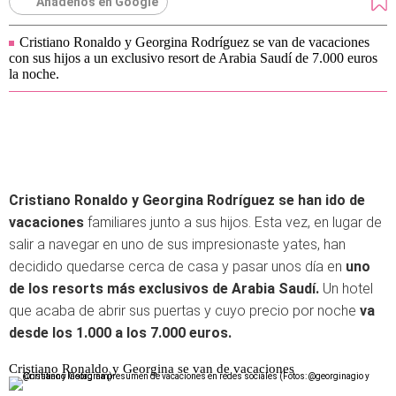
Añádenos en Google
Cristiano Ronaldo y Georgina Rodríguez se van de vacaciones
con sus hijos a un exclusivo resort de Arabia Saudí de 7.000 euros
la noche.
Cristiano Ronaldo y Georgina Rodríguez se han ido de
vacaciones
familiares junto a sus hijos. Esta vez, en lugar de
salir a navegar en uno de sus impresionaste yates, han
decidido quedarse cerca de casa y pasar unos día en
uno
de los resorts más exclusivos de Arabia Saudí.
Un hotel
que acaba de abrir sus puertas y cuyo precio por noche
va
desde los 1.000 a los 7.000 euros.
Cristiano Ronaldo y Georgina se van de vacaciones