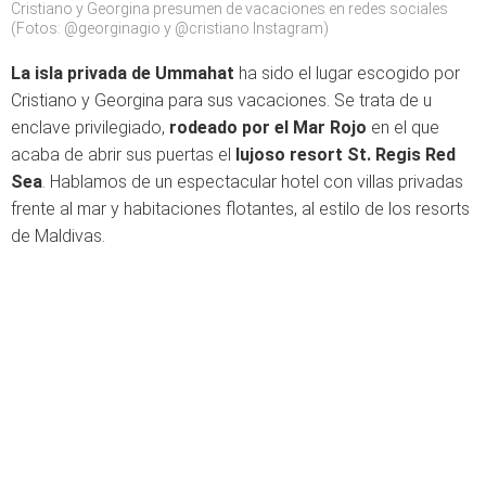
Cristiano y Georgina presumen de vacaciones en redes sociales
(Fotos: @georginagio y @cristiano Instagram)
La isla privada de Ummahat
ha sido el lugar escogido por
Cristiano y Georgina para sus vacaciones. Se trata de u
enclave privilegiado,
rodeado por el Mar Rojo
en el que
acaba de abrir sus puertas el
lujoso resort St. Regis Red
Sea
. Hablamos de un espectacular hotel con villas privadas
frente al mar y habitaciones flotantes, al estilo de los resorts
de Maldivas.