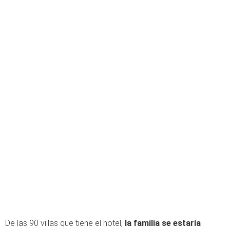
De las 90 villas que tiene el hotel,
la familia se estaría