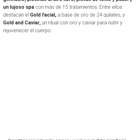
un lujoso spa
con más de 15 tratamientos. Entre ellos
destacan el
Gold facial,
a base de oro de 24 quilates, y
Gold and Caviar,
un ritual con oro y caviar para nutrir y
rejuvenecer el cuerpo.