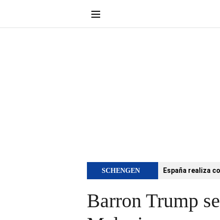
España realiza co
SCHENGEN
Barron Trump se