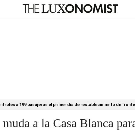
ntroles a 199 pasajeros el primer día de restablecimiento de fronte
 muda a la Casa Blanca par