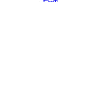
Internacionales