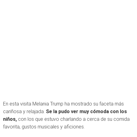
En esta visita Melania Trump ha mostrado su faceta más
cariñosa y relajada.
Se la pudo ver muy cómoda con los
niños,
con los que estuvo charlando a cerca de su comida
favorita, gustos musicales y aficiones.