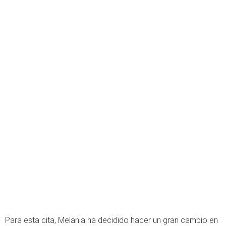
Para esta cita, Melania ha decidido hacer un gran cambio en