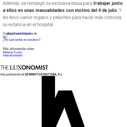
Además, se remangó su exclusiva blusa para
trabajar junto
a ellos en unas manualidades con motivo del 4 de julio
. Y
les llevó varios regalos y peluches para hacer más cómoda
su estancia en el hospital.
Conforme a los criterios de
¿Por qué confiar en nosotros?
Más información sobre:
Melania Trump
Internacionales
Una publicación de:
20 MINUTOS EDITORA, S.L.