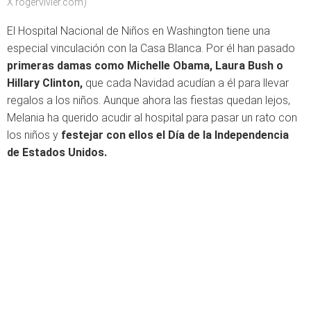
X rogervivier.com)
El Hospital Nacional de Niños en Washington tiene una
especial vinculación con la Casa Blanca. Por él han pasado
primeras damas como Michelle Obama, Laura Bush o
Hillary Clinton,
que cada Navidad acudían a él para llevar
regalos a los niños. Aunque ahora las fiestas quedan lejos,
Melania ha querido acudir al hospital para pasar un rato con
los niños y
festejar con ellos el Día de la Independencia
de Estados Unidos.