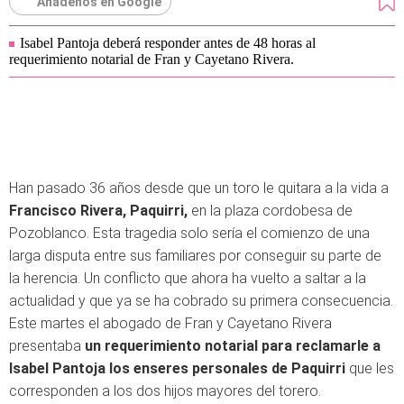
Añádenos en Google
Isabel Pantoja deberá responder antes de 48 horas al
requerimiento notarial de Fran y Cayetano Rivera.
Han pasado 36 años desde que un toro le quitara a la vida a
Francisco Rivera, Paquirri,
en la plaza cordobesa de
Pozoblanco. Esta tragedia solo sería el comienzo de una
larga disputa entre sus familiares por conseguir su parte de
la herencia. Un conflicto que ahora ha vuelto a saltar a la
actualidad y que ya se ha cobrado su primera consecuencia.
Este martes el abogado de Fran y Cayetano Rivera
presentaba
un requerimiento notarial para reclamarle a
Isabel Pantoja los enseres personales de Paquirri
que les
corresponden a los dos hijos mayores del torero.