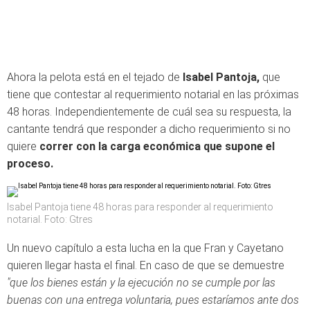
Ahora la pelota está en el tejado de
Isabel Pantoja,
que
tiene que contestar al requerimiento notarial en las próximas
48 horas. Independientemente de cuál sea su respuesta, la
cantante tendrá que responder a dicho requerimiento si no
quiere
correr con la carga económica que supone el
proceso.
Isabel Pantoja tiene 48 horas para responder al requerimiento
notarial. Foto: Gtres
Un nuevo capítulo a esta lucha en la que Fran y Cayetano
quieren llegar hasta el final. En caso de que se demuestre
"que los bienes están y la ejecución no se cumple por las
buenas con una entrega voluntaria, pues estaríamos ante dos