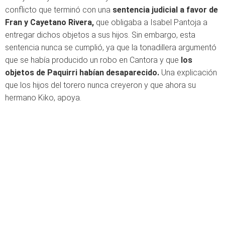
conflicto que terminó con una
sentencia judicial a favor de
Fran y Cayetano Rivera,
que obligaba a Isabel Pantoja a
entregar dichos objetos a sus hijos. Sin embargo, esta
sentencia nunca se cumplió, ya que la tonadillera argumentó
que se había producido un robo en Cantora y que
los
objetos de Paquirri habían desaparecido.
Una explicación
que los hijos del torero nunca creyeron y que ahora su
hermano Kiko, apoya.