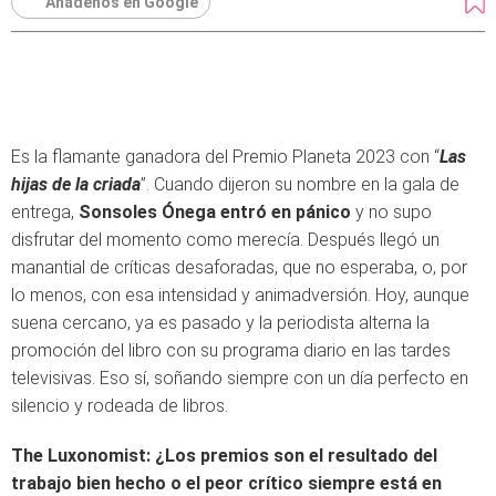
Añádenos en Google
Es la flamante ganadora del Premio Planeta 2023 con “
Las
hijas de la criada
”. Cuando dijeron su nombre en la gala de
entrega,
Sonsoles Ónega entró en pánico
y no supo
disfrutar del momento como merecía. Después llegó un
manantial de críticas desaforadas, que no esperaba, o, por
lo menos, con esa intensidad y animadversión. Hoy, aunque
suena cercano, ya es pasado y la periodista alterna la
promoción del libro con su programa diario en las tardes
televisivas. Eso sí, soñando siempre con un día perfecto en
silencio y rodeada de libros.
The Luxonomist: ¿Los premios son el resultado del
trabajo bien hecho o el peor crítico siempre está en