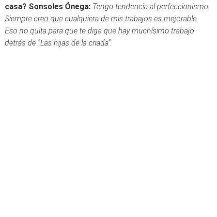
casa?
Sonsoles Ónega:
Tengo tendencia al perfeccionismo.
Siempre creo que cualquiera de mis trabajos es mejorable.
Eso no quita para que te diga que hay muchísimo trabajo
detrás de “Las hijas de la criada”.