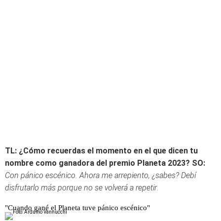
TL: ¿Cómo recuerdas el momento en el que dicen tu
nombre como ganadora del premio Planeta 2023?
SO:
Con pánico escénico. Ahora me arrepiento, ¿sabes? Debí
disfrutarlo más porque no se volverá a repetir
.
"Cuando gané el Planeta tuve pánico escénico"