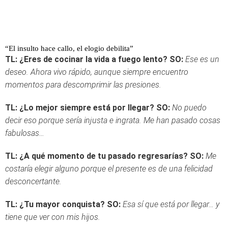
“El insulto hace callo, el elogio debilita”
TL: ¿Eres de cocinar la vida a fuego lento?
SO:
Ese es un
deseo. Ahora vivo rápido, aunque siempre encuentro
momentos para descomprimir las presiones.
TL: ¿Lo mejor siempre está por llegar?
SO:
No puedo
decir eso porque sería injusta e ingrata. Me han pasado cosas
fabulosas…
TL: ¿A qué momento de tu pasado regresarías?
SO:
Me
costaría elegir alguno porque el presente es de una felicidad
desconcertante.
TL: ¿Tu mayor conquista?
SO:
Esa sí que está por llegar… y
tiene que ver con mis hijos.