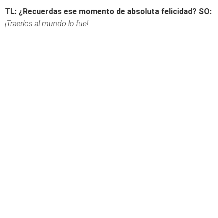
TL: ¿Recuerdas ese momento de absoluta felicidad?
SO:
¡Traerlos al mundo lo fue!