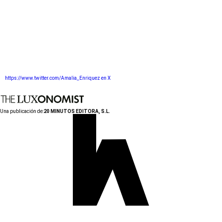
https://www.twitter.com/Amalia_Enriquez en X
Una publicación de:
20 MINUTOS EDITORA, S.L.