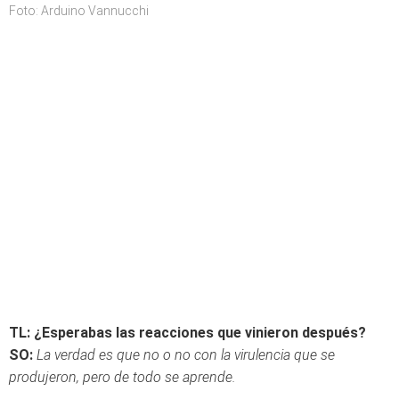
Foto: Arduino Vannucchi
TL: ¿Esperabas las reacciones que vinieron después?
SO:
La verdad es que no o no con la virulencia que se
produjeron, pero de todo se aprende.