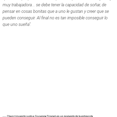
muy trabajadora... se debe tener la capacidad de soñar, de
pensar en cosas bonitas que a uno le gustan y creer que se
pueden conseguir. Al final no es tan imposible conseguir lo
que uno sueña".