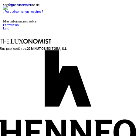
Conforme a los criterios de
¿Por qué confiar en nosotros?
Más información sobre:
Entrevistas
Lujo
Una publicación de:
20 MINUTOS EDITORA, S.L.