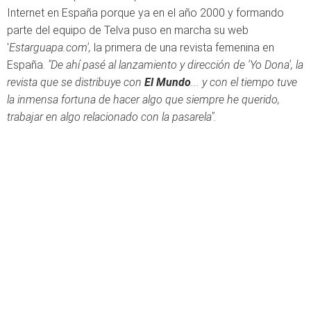
Internet en España porque ya en el año 2000 y formando
parte del equipo de Telva puso en marcha su web
'
Estarguapa.com',
la primera de una revista femenina en
España.
"De ahí pasé al lanzamiento y dirección de 'Yo Dona', la
revista que se distribuye con
El Mundo
... y con el tiempo tuve
la inmensa fortuna de hacer algo que siempre he querido,
trabajar en algo relacionado con la pasarela".