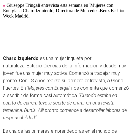
Giuseppe Tringali entrevista esta semana en 'Mujeres con
Energía' a Charo Izquierdo, Directora de Mercedes-Benz Fashion
Week Madrid.
Charo Izquierdo
es una mujer inquieta por
naturaleza. Estudió Ciencias de la Información y desde muy
joven fue una mujer muy activa. Comenzó a trabajar muy
pronto. Con 18 años realizó su primera entrevista, a Gloria
Fuertes. En
'Mujeres con Energía'
nos comenta que comenzó
a escribir de forma casi automática.
"Cuando estaba en
cuarto de carrera tuve la suerte de entrar en una revista
femenina, Dunia. Allí pronto comencé a desarrollar labores de
responsabilidad"
.
Es una de las primeras emprendedoras en el mundo de