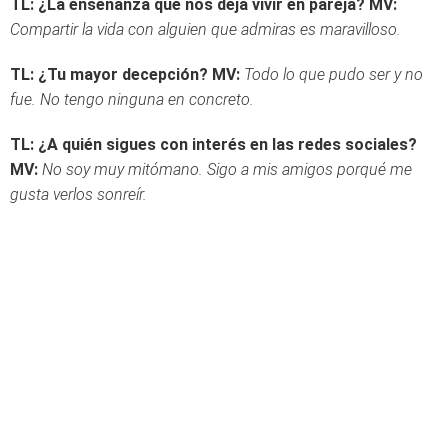
TL: ¿La enseñanza que nos deja vivir en pareja?
MV:
Compartir la vida con alguien que admiras es maravilloso.
TL: ¿Tu mayor decepción?
MV:
Todo lo que pudo ser y no
fue. No tengo ninguna en concreto.
TL: ¿A quién sigues con interés en las redes sociales?
MV:
No soy muy mitómano. Sigo a mis amigos porqué me
gusta verlos sonreír.