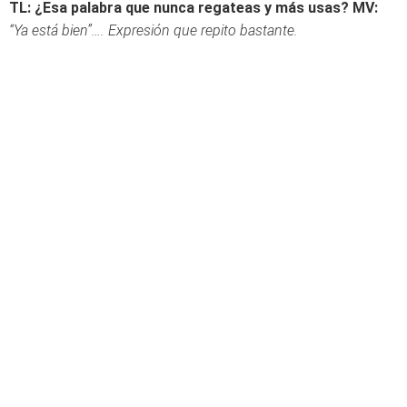
TL: ¿Esa palabra que nunca regateas y más usas?
MV:
“Ya está bien”…. Expresión que repito bastante.