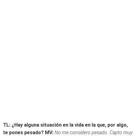
TL: ¿Hay alguna situación en la vida en la que, por algo,
te pones pesado?
MV:
No me considero pesado. Capto muy