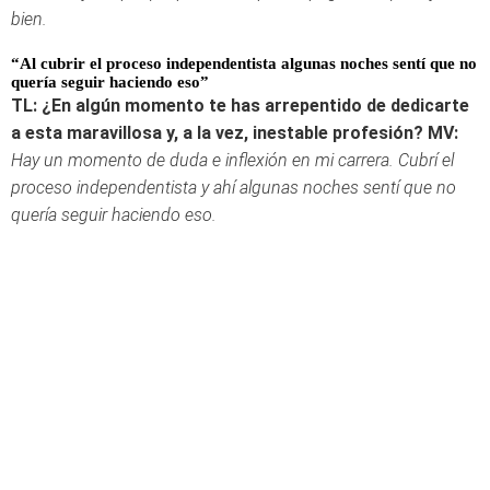
bien.
“
Al cubrir el proceso independentista algunas noches sentí que no
quería seguir haciendo eso
”
TL: ¿En algún momento te has arrepentido de dedicarte
a esta maravillosa y, a la vez, inestable profesión?
MV:
Hay un momento de duda e inflexión en mi carrera. Cubrí el
proceso independentista y ahí algunas noches sentí que no
quería seguir haciendo eso.