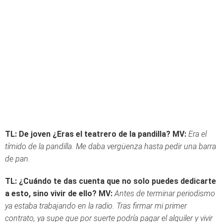
TL: De joven ¿Eras el teatrero de la pandilla?
MV:
Era el
tímido de la pandilla. Me daba vergüenza hasta pedir una barra
de pan.
TL: ¿Cuándo te das cuenta que no solo puedes dedicarte
a esto, sino vivir de ello?
MV:
Antes de terminar periodismo
ya estaba trabajando en la radio. Tras firmar mi primer
contrato, ya supe que por suerte podría pagar el alquiler y vivir