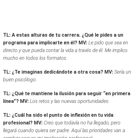
TL:
A estas alturas de tu carrera. ¿Qué le pides a un
programa para implicarte en él?
MV:
Le pido que sea en
directo y que pueda contar la vida a través de él. Me implico
mucho en todos los formatos.
TL: ¿Te imaginas dedicándote a otra cosa?
MV:
Sería un
buen psicólogo.
TL: ¿Qué te mantiene la ilusión para seguir “en primera
línea”?
MV:
Los retos y las nuevas oportunidades.
TL: ¿Cuál ha sido el punto de inflexión en tu vida
profesional?
MV:
Creo que todavía no ha llegado, pero
llegará cuando quiera ser padre. Aquí las prioridades van a