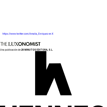
https://www.twitter.com/Amalia_Enriquez en X
Una publicación de:
20 MINUTOS EDITORA, S.L.