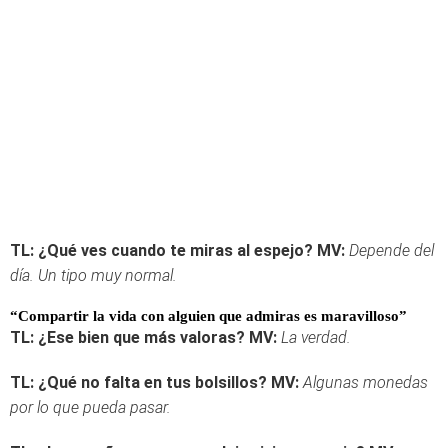
TL: ¿Qué ves cuando te miras al espejo?
MV:
Depende del
día. Un tipo muy normal.
“Compartir la vida con alguien que admiras es maravilloso
”
TL: ¿Ese bien que más valoras?
MV:
La verdad.
TL: ¿Qué no falta en tus bolsillos?
MV:
Algunas monedas
por lo que pueda pasar.