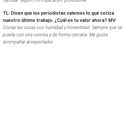
cambiar seguro mi implicación profesional.
TL: Dicen que los periodistas valemos lo que cotiza
nuestro último trabajo. ¿Cuál es tu valor ahora?
MV:
Contar las cosas con humidad y honestidad. Siempre que se
pueda con una sonrisa y de forma cercana. Me gusta
acompañar al espectador.