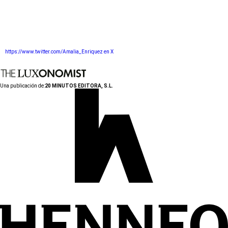
https://www.twitter.com/Amalia_Enriquez en X
Una publicación de:
20 MINUTOS EDITORA, S.L.