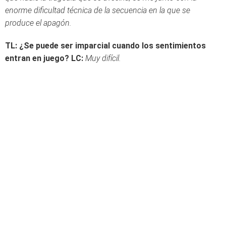
enorme dificultad técnica de la secuencia en la que se
produce el apagón.
TL: ¿Se puede ser imparcial cuando los sentimientos
entran en juego?
LC:
Muy difícil.