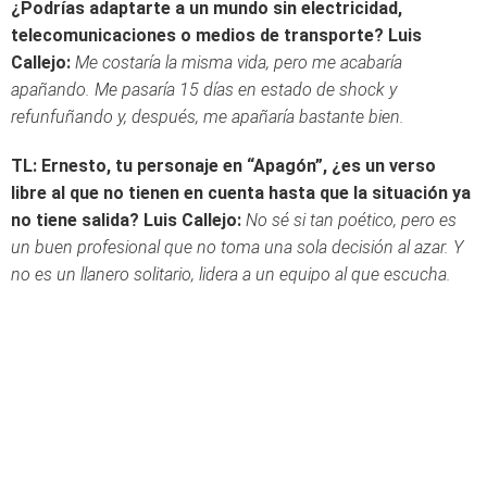
¿Podrías adaptarte a un mundo sin electricidad,
telecomunicaciones o medios de transporte?
Luis
Callejo:
Me costaría la misma vida, pero me acabaría
apañando. Me pasaría 15 días en estado de shock y
refunfuñando y, después, me apañaría bastante bien.
TL: Ernesto, tu personaje en “Apagón”, ¿es un verso
libre al que no tienen en cuenta hasta que la situación ya
no tiene salida?
Luis Callejo:
No sé si tan poético, pero es
un buen profesional que no toma una sola decisión al azar. Y
no es un llanero solitario, lidera a un equipo al que escucha.