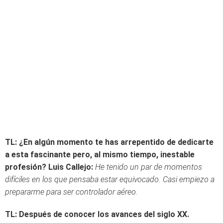
TL: ¿En algún momento te has arrepentido de dedicarte
a esta fascinante pero, al mismo tiempo, inestable
profesión?
Luis Callejo:
He tenido un par de momentos
difíciles en los que pensaba estar equivocado. Casi empiezo a
prepararme para ser controlador aéreo.
TL: Después de conocer los avances del siglo XX.