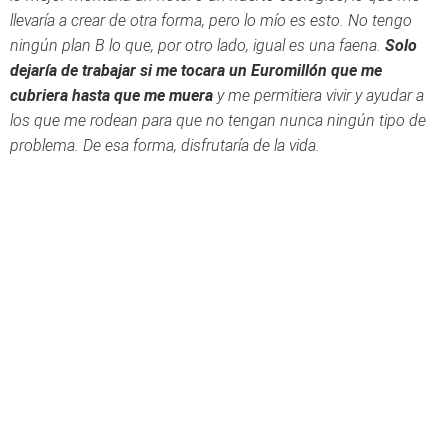
llevaría a crear de otra forma, pero lo mío es esto. No tengo
ningún plan B lo que, por otro lado, igual es una faena.
Solo
dejaría de trabajar si me tocara un Euromillón que me
cubriera hasta que me muera
y me permitiera vivir y ayudar a
los que me rodean para que no tengan nunca ningún tipo de
problema. De esa forma, disfrutaría de la vida.