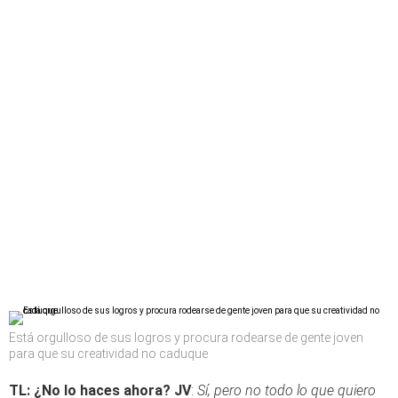
Está orgulloso de sus logros y procura rodearse de gente joven
para que su creatividad no caduque
TL: ¿No lo haces ahora?
JV
:
Sí, pero no todo lo que quiero