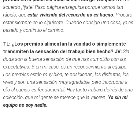
acuerdo ¡fíjate! Paso página enseguida porque vamos tan
rápido, que
estar viviendo del recuerdo no es bueno
. Procuro
estar siempre en lo siguiente. Cuando consigo una cosa, ya es
pasado y continúo el camino.
TL: ¿Los premios alimentan la vanidad o simplemente
transmiten la sensación del trabajo bien hecho?
JV:
Sin
duda son la buena sensación de que has cumplido con las
expectativas. Y, en mi caso, es un reconocimiento al equipo.
Los premios están muy bien, te posicionan, los disfrutas, los
vives y son una sensación muy agradable, pero incorporar a
ello al equipo es fundamental. Hay tanto trabajo detrás de una
colección, que mi gente se merece que la valoren.
Yo sin mi
equipo no soy nadie.