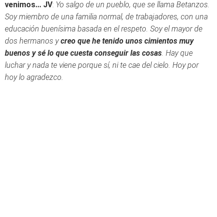
venimos...
JV
:
Yo salgo de un pueblo, que se llama Betanzos.
Soy miembro de una familia normal, de trabajadores, con una
educación buenísima basada en el respeto. Soy el mayor de
dos hermanos y
creo que he tenido unos cimientos muy
buenos y sé lo que cuesta conseguir las cosas
. Hay que
luchar y nada te viene porque sí, ni te cae del cielo. Hoy por
hoy lo agradezco.