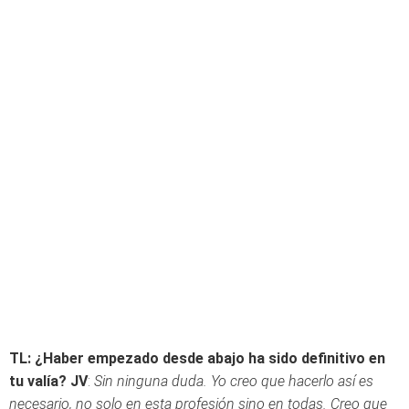
TL: ¿Haber empezado desde abajo ha sido definitivo en
tu valía?
JV
:
Sin ninguna duda. Yo creo que hacerlo así es
necesario, no solo en esta profesión sino en todas. Creo que